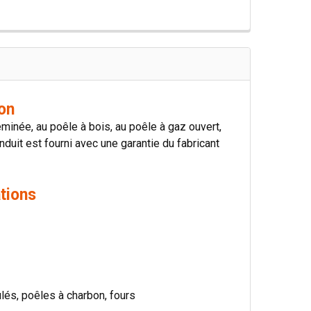
on
minée, au poêle à bois, au poêle à gaz ouvert,
nduit est fourni avec une garantie du fabricant
tions
ulés, poêles à charbon, fours