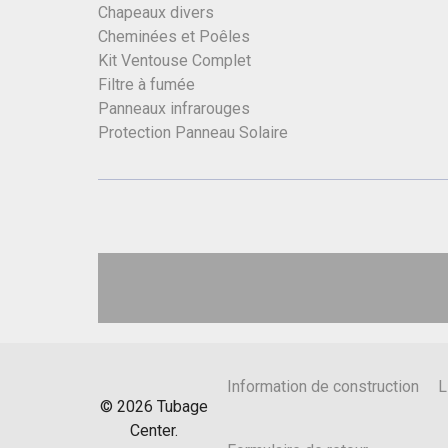
Chapeaux divers
Cheminées et Poêles
Kit Ventouse Complet
Filtre à fumée
Panneaux infrarouges
Protection Panneau Solaire
Information de construction
L
©
2026
Tubage
Center.