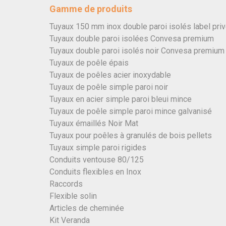
Gamme de produits
Tuyaux 150 mm inox double paroi isolés label pri
Tuyaux double paroi isolées Convesa premium
Tuyaux double paroi isolés noir Convesa premium
Tuyaux de poêle épais
Tuyaux de poêles acier inoxydable
Tuyaux de poêle simple paroi noir
Tuyaux en acier simple paroi bleui mince
Tuyaux de poêle simple paroi mince galvanisé
Tuyaux émaillés Noir Mat
Tuyaux pour poêles à granulés de bois pellets
Tuyaux simple paroi rigides
Conduits ventouse 80/125
Conduits flexibles en Inox
Raccords
Flexible solin
Articles de cheminée
Kit Veranda