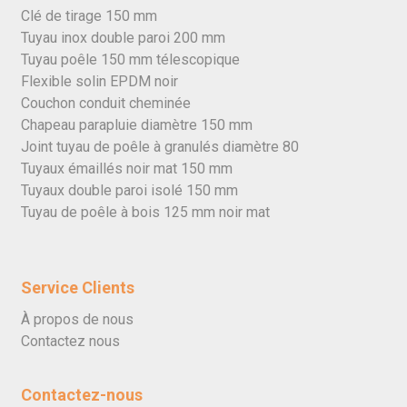
Clé de tirage 150 mm
Tuyau inox double paroi 200 mm
Tuyau poêle 150 mm télescopique
Flexible solin EPDM noir
Couchon conduit cheminée
Chapeau parapluie diamètre 150 mm
Joint tuyau de poêle à granulés diamètre 80
Tuyaux émaillés noir mat 150 mm
Tuyaux double paroi isolé 150 mm
Tuyau de poêle à bois 125 mm noir mat
Service Clients
À propos de nous
Contactez nous
Contactez-nous