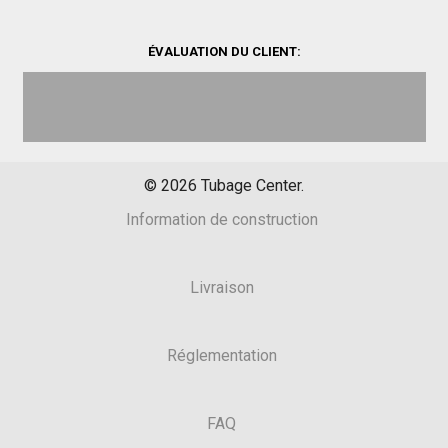
ÉVALUATION DU CLIENT:
©
2026
Tubage Center.
Information de construction
Livraison
Réglementation
FAQ