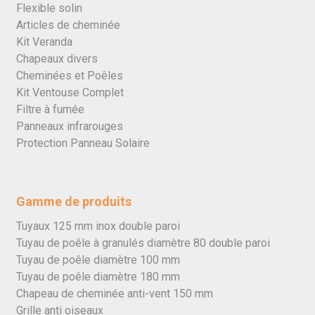
Flexible solin
Articles de cheminée
Kit Veranda
Chapeaux divers
Cheminées et Poêles
Kit Ventouse Complet
Filtre à fumée
Panneaux infrarouges
Protection Panneau Solaire
Gamme de produits
Tuyaux 125 mm inox double paroi
Tuyau de poêle à granulés diamètre 80 double paroi
Tuyau de poêle diamètre 100 mm
Tuyau de poêle diamètre 180 mm
Chapeau de cheminée anti-vent 150 mm
Grille anti oiseaux