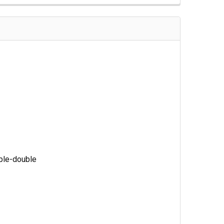
ple-double