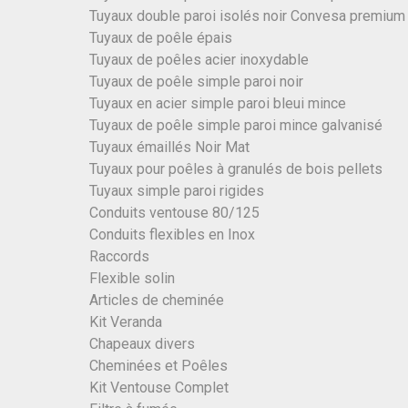
Tuyaux double paroi isolés noir Convesa premium
Tuyaux de poêle épais
Tuyaux de poêles acier inoxydable
Tuyaux de poêle simple paroi noir
Tuyaux en acier simple paroi bleui mince
Tuyaux de poêle simple paroi mince galvanisé
Tuyaux émaillés Noir Mat
Tuyaux pour poêles à granulés de bois pellets
Tuyaux simple paroi rigides
Conduits ventouse 80/125
Conduits flexibles en Inox
Raccords
Flexible solin
Articles de cheminée
Kit Veranda
Chapeaux divers
Cheminées et Poêles
Kit Ventouse Complet