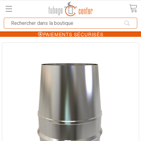
PAIEMENTS SÉCURISÉS