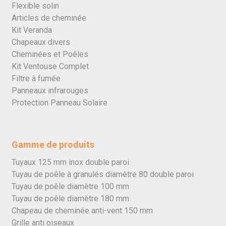
Flexible solin
Articles de cheminée
Kit Veranda
Chapeaux divers
Cheminées et Poêles
Kit Ventouse Complet
Filtre à fumée
Panneaux infrarouges
Protection Panneau Solaire
Gamme de produits
Tuyaux 125 mm inox double paroi
Tuyau de poêle à granulés diamètre 80 double paroi
Tuyau de poêle diamètre 100 mm
Tuyau de poêle diamètre 180 mm
Chapeau de cheminée anti-vent 150 mm
Grille anti oiseaux