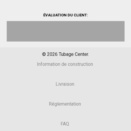
ÉVALUATION DU CLIENT:
©
2026
Tubage Center.
Information de construction
Livraison
Réglementation
FAQ