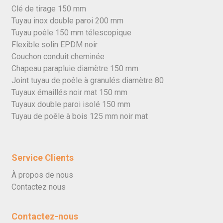
Clé de tirage 150 mm
Tuyau inox double paroi 200 mm
Tuyau poêle 150 mm télescopique
Flexible solin EPDM noir
Couchon conduit cheminée
Chapeau parapluie diamètre 150 mm
Joint tuyau de poêle à granulés diamètre 80
Tuyaux émaillés noir mat 150 mm
Tuyaux double paroi isolé 150 mm
Tuyau de poêle à bois 125 mm noir mat
Service Clients
À propos de nous
Contactez nous
Contactez-nous