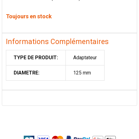
Toujours en stock
Informations Complémentaires
TYPE DE PRODUIT:
Adaptateur
DIAMETRE:
125 mm