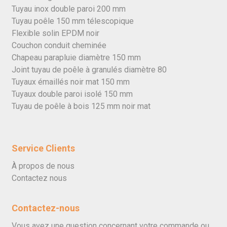
Tuyau inox double paroi 200 mm
Tuyau poêle 150 mm télescopique
Flexible solin EPDM noir
Couchon conduit cheminée
Chapeau parapluie diamètre 150 mm
Joint tuyau de poêle à granulés diamètre 80
Tuyaux émaillés noir mat 150 mm
Tuyaux double paroi isolé 150 mm
Tuyau de poêle à bois 125 mm noir mat
Service Clients
À propos de nous
Contactez nous
Contactez-nous
Vous avez une question concernant votre commande ou