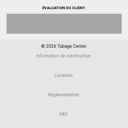
ÉVALUATION DU CLIENT:
©
2026
Tubage Center.
Information de construction
Livraison
Réglementation
FAQ