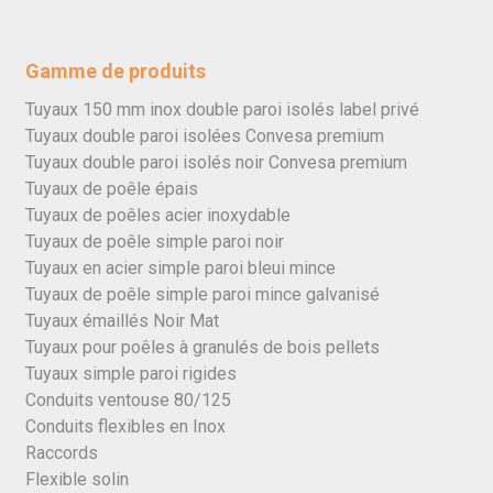
Gamme de produits
Tuyaux 150 mm inox double paroi isolés label privé
Tuyaux double paroi isolées Convesa premium
Tuyaux double paroi isolés noir Convesa premium
Tuyaux de poêle épais
Tuyaux de poêles acier inoxydable
Tuyaux de poêle simple paroi noir
Tuyaux en acier simple paroi bleui mince
Tuyaux de poêle simple paroi mince galvanisé
Tuyaux émaillés Noir Mat
Tuyaux pour poêles à granulés de bois pellets
Tuyaux simple paroi rigides
Conduits ventouse 80/125
Conduits flexibles en Inox
Raccords
Flexible solin