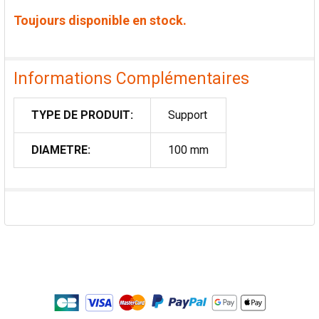
Toujours disponible en stock.
Informations Complémentaires
TYPE DE PRODUIT:
Support
DIAMETRE:
100 mm