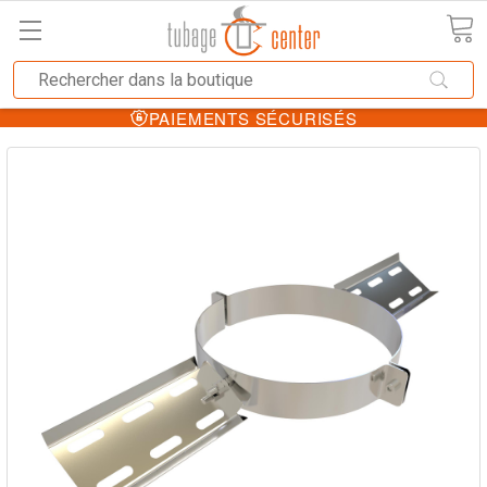
PAIEMENTS SÉCURISÉS