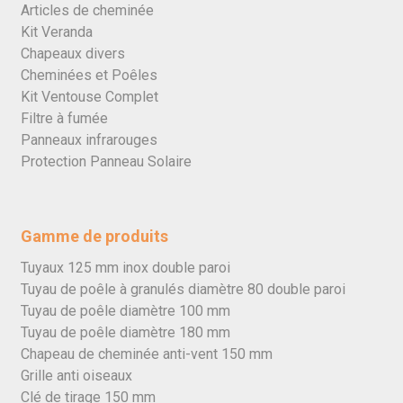
Articles de cheminée
Kit Veranda
Chapeaux divers
Cheminées et Poêles
Kit Ventouse Complet
Filtre à fumée
Panneaux infrarouges
Protection Panneau Solaire
Gamme de produits
Tuyaux 125 mm inox double paroi
Tuyau de poêle à granulés diamètre 80 double paroi
Tuyau de poêle diamètre 100 mm
Tuyau de poêle diamètre 180 mm
Chapeau de cheminée anti-vent 150 mm
Grille anti oiseaux
Clé de tirage 150 mm