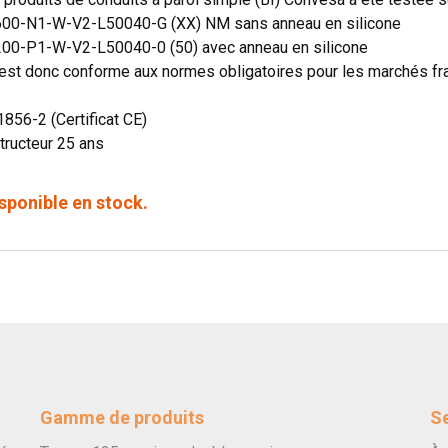
00-N1-W-V2-L50040-G (XX) NM sans anneau en silicone
00-P1-W-V2-L50040-0 (50) avec anneau en silicone
st donc conforme aux normes obligatoires pour les marchés fran
1856-2 (Certificat CE)
tructeur 25 ans
sponible en stock.
Gamme de produits
Se