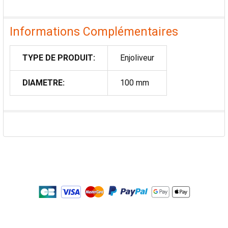
Informations Complémentaires
TYPE DE PRODUIT:
Enjoliveur
DIAMETRE:
100 mm