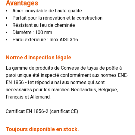
Avantages
AU PANIER
Acier inoxydable de haute qualité
Parfait pour la rénovation et la construction
Résistant au feu de cheminée
Diamètre : 100 mm
Paroi extérieure : Inox AISI 316
Norme d'inspection légale
La gamme de produits de Convesa de tuyau de poêle à
paroi unique été inspecté conformément aux normes ENE-
EN 1856 -1et répond ainsi aux normes qui sont
nécessaires pour les marchés Néerlandais, Belgique,
Français et Allemand.
Certificat EN 1856-2 (certificat CE)
Toujours disponible en stock.