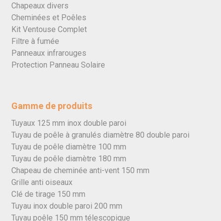
Chapeaux divers
Cheminées et Poêles
Kit Ventouse Complet
Filtre à fumée
Panneaux infrarouges
Protection Panneau Solaire
Gamme de produits
Tuyaux 125 mm inox double paroi
Tuyau de poêle à granulés diamètre 80 double paroi
Tuyau de poêle diamètre 100 mm
Tuyau de poêle diamètre 180 mm
Chapeau de cheminée anti-vent 150 mm
Grille anti oiseaux
Clé de tirage 150 mm
Tuyau inox double paroi 200 mm
Tuyau poêle 150 mm télescopique