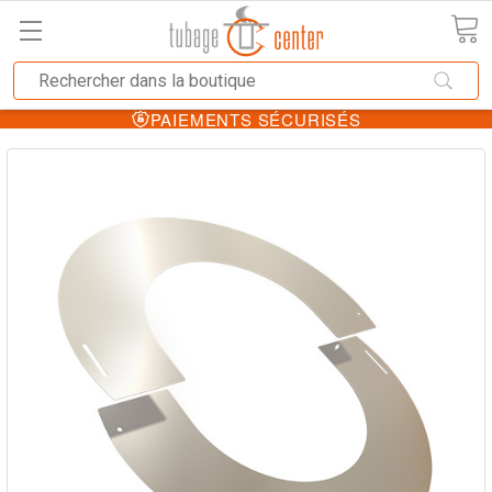
PAIEMENTS SÉCURISÉS