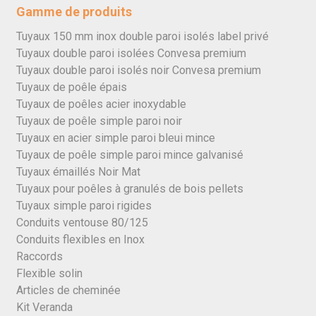
Gamme de produits
Tuyaux 150 mm inox double paroi isolés label privé
Tuyaux double paroi isolées Convesa premium
Tuyaux double paroi isolés noir Convesa premium
Tuyaux de poêle épais
Tuyaux de poêles acier inoxydable
Tuyaux de poêle simple paroi noir
Tuyaux en acier simple paroi bleui mince
Tuyaux de poêle simple paroi mince galvanisé
Tuyaux émaillés Noir Mat
Tuyaux pour poêles à granulés de bois pellets
Tuyaux simple paroi rigides
Conduits ventouse 80/125
Conduits flexibles en Inox
Raccords
Flexible solin
Articles de cheminée
Kit Veranda