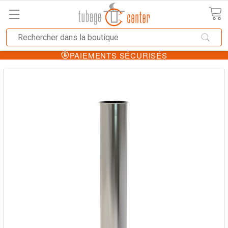
PAIEMENTS SÉCURISÉS