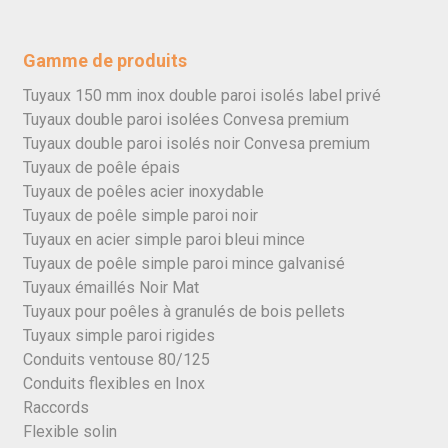
Gamme de produits
Tuyaux 150 mm inox double paroi isolés label privé
Tuyaux double paroi isolées Convesa premium
Tuyaux double paroi isolés noir Convesa premium
Tuyaux de poêle épais
Tuyaux de poêles acier inoxydable
Tuyaux de poêle simple paroi noir
Tuyaux en acier simple paroi bleui mince
Tuyaux de poêle simple paroi mince galvanisé
Tuyaux émaillés Noir Mat
Tuyaux pour poêles à granulés de bois pellets
Tuyaux simple paroi rigides
Conduits ventouse 80/125
Conduits flexibles en Inox
Raccords
Flexible solin