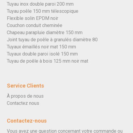
Tuyau inox double paroi 200 mm
Tuyau poêle 150 mm télescopique
Flexible solin EPDM noir
Couchon conduit cheminée
Chapeau parapluie diamètre 150 mm
Joint tuyau de poêle à granulés diamètre 80
Tuyaux émaillés noir mat 150 mm
Tuyaux double paroi isolé 150 mm
Tuyau de poêle à bois 125 mm noir mat
Service Clients
À propos de nous
Contactez nous
Contactez-nous
Vous avez une question concernant votre commande ou