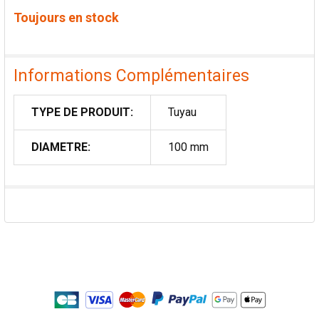
Toujours en stock
Informations Complémentaires
TYPE DE PRODUIT:
Tuyau
DIAMETRE:
100 mm