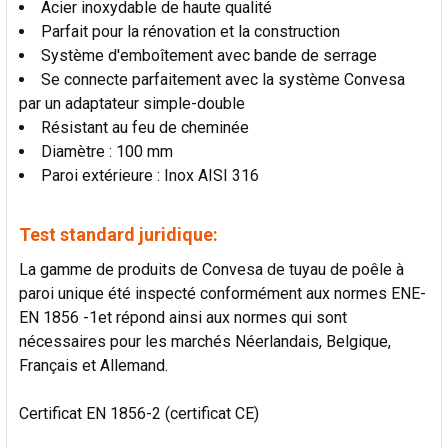
Acier inoxydable de haute qualité
AU PANIER
Parfait pour la rénovation et la construction
Système d'emboîtement avec bande de serrage
Se connecte parfaitement avec la système Convesa
par un adaptateur simple-double
Résistant au feu de cheminée
Diamètre : 100 mm
Paroi extérieure : Inox AISI 316
Test standard juridique:
La gamme de produits de Convesa de tuyau de poêle à
paroi unique été inspecté conformément aux normes ENE-
EN 1856 -1et répond ainsi aux normes qui sont
nécessaires pour les marchés Néerlandais, Belgique,
Français et Allemand.
Certificat EN 1856-2 (certificat CE)