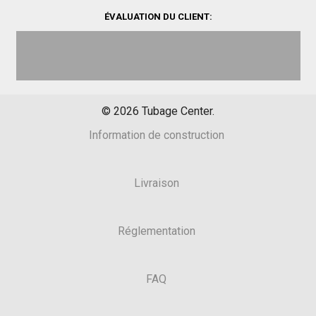
ÉVALUATION DU CLIENT:
©
2026
Tubage Center.
Information de construction
Livraison
Réglementation
FAQ