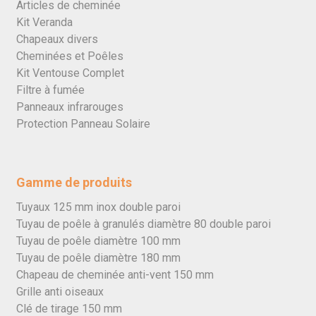
Articles de cheminée
Kit Veranda
Chapeaux divers
Cheminées et Poêles
Kit Ventouse Complet
Filtre à fumée
Panneaux infrarouges
Protection Panneau Solaire
Gamme de produits
Tuyaux 125 mm inox double paroi
Tuyau de poêle à granulés diamètre 80 double paroi
Tuyau de poêle diamètre 100 mm
Tuyau de poêle diamètre 180 mm
Chapeau de cheminée anti-vent 150 mm
Grille anti oiseaux
Clé de tirage 150 mm