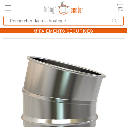
PAIEMENTS SÉCURISÉS