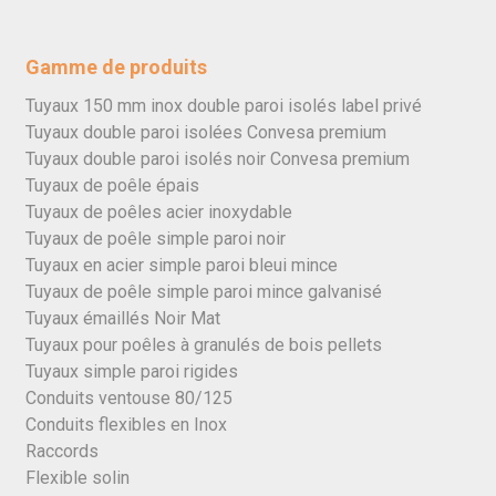
Gamme de produits
Tuyaux 150 mm inox double paroi isolés label privé
Tuyaux double paroi isolées Convesa premium
Tuyaux double paroi isolés noir Convesa premium
Tuyaux de poêle épais
Tuyaux de poêles acier inoxydable
Tuyaux de poêle simple paroi noir
Tuyaux en acier simple paroi bleui mince
Tuyaux de poêle simple paroi mince galvanisé
Tuyaux émaillés Noir Mat
Tuyaux pour poêles à granulés de bois pellets
Tuyaux simple paroi rigides
Conduits ventouse 80/125
Conduits flexibles en Inox
Raccords
Flexible solin