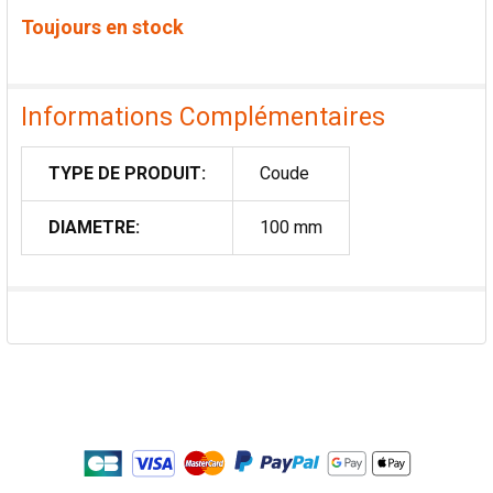
Toujours en stock
Informations Complémentaires
TYPE DE PRODUIT:
Coude
DIAMETRE:
100 mm