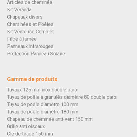
Articles de cheminée
Kit Veranda
Chapeaux divers
Cheminées et Poêles
Kit Ventouse Complet
Filtre à fumée
Panneaux infrarouges
Protection Panneau Solaire
Gamme de produits
Tuyaux 125 mm inox double paroi
Tuyau de poêle à granulés diamètre 80 double paroi
Tuyau de poêle diamètre 100 mm
Tuyau de poêle diamètre 180 mm
Chapeau de cheminée anti-vent 150 mm
Grille anti oiseaux
Clé de tirage 150 mm