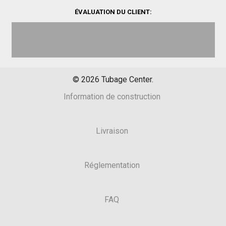
ÉVALUATION DU CLIENT:
©
2026
Tubage Center.
Information de construction
Livraison
Réglementation
FAQ