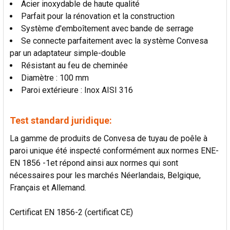
Acier inoxydable de haute qualité
AU PANIER
Parfait pour la rénovation et la construction
Système d'emboîtement avec bande de serrage
Se connecte parfaitement avec la système Convesa
par un adaptateur simple-double
Résistant au feu de cheminée
Diamètre : 100 mm
Paroi extérieure : Inox AISI 316
Test standard juridique:
La gamme de produits de Convesa de tuyau de poêle à
paroi unique été inspecté conformément aux normes ENE-
EN 1856 -1et répond ainsi aux normes qui sont
nécessaires pour les marchés Néerlandais, Belgique,
Français et Allemand.
Certificat EN 1856-2 (certificat CE)