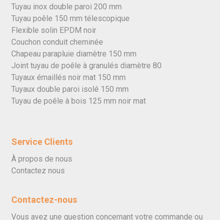
Tuyau inox double paroi 200 mm
Tuyau poêle 150 mm télescopique
Flexible solin EPDM noir
Couchon conduit cheminée
Chapeau parapluie diamètre 150 mm
Joint tuyau de poêle à granulés diamètre 80
Tuyaux émaillés noir mat 150 mm
Tuyaux double paroi isolé 150 mm
Tuyau de poêle à bois 125 mm noir mat
Service Clients
À propos de nous
Contactez nous
Contactez-nous
Vous avez une question concernant votre commande ou