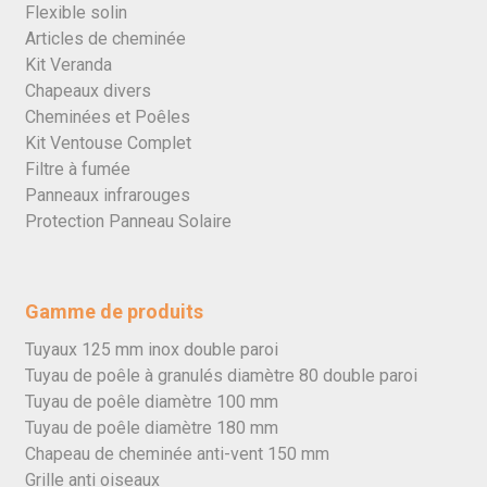
Flexible solin
Articles de cheminée
Kit Veranda
Chapeaux divers
Cheminées et Poêles
Kit Ventouse Complet
Filtre à fumée
Panneaux infrarouges
Protection Panneau Solaire
Gamme de produits
Tuyaux 125 mm inox double paroi
Tuyau de poêle à granulés diamètre 80 double paroi
Tuyau de poêle diamètre 100 mm
Tuyau de poêle diamètre 180 mm
Chapeau de cheminée anti-vent 150 mm
Grille anti oiseaux