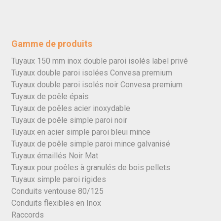
Gamme de produits
Tuyaux 150 mm inox double paroi isolés label privé
Tuyaux double paroi isolées Convesa premium
Tuyaux double paroi isolés noir Convesa premium
Tuyaux de poêle épais
Tuyaux de poêles acier inoxydable
Tuyaux de poêle simple paroi noir
Tuyaux en acier simple paroi bleui mince
Tuyaux de poêle simple paroi mince galvanisé
Tuyaux émaillés Noir Mat
Tuyaux pour poêles à granulés de bois pellets
Tuyaux simple paroi rigides
Conduits ventouse 80/125
Conduits flexibles en Inox
Raccords