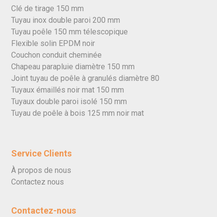
Clé de tirage 150 mm
Tuyau inox double paroi 200 mm
Tuyau poêle 150 mm télescopique
Flexible solin EPDM noir
Couchon conduit cheminée
Chapeau parapluie diamètre 150 mm
Joint tuyau de poêle à granulés diamètre 80
Tuyaux émaillés noir mat 150 mm
Tuyaux double paroi isolé 150 mm
Tuyau de poêle à bois 125 mm noir mat
Service Clients
À propos de nous
Contactez nous
Contactez-nous