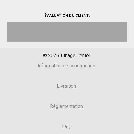
ÉVALUATION DU CLIENT:
©
2026
Tubage Center.
Information de construction
Livraison
Réglementation
FAQ