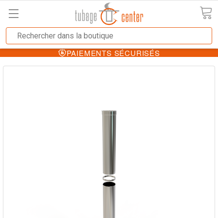
PAIEMENTS SÉCURISÉS