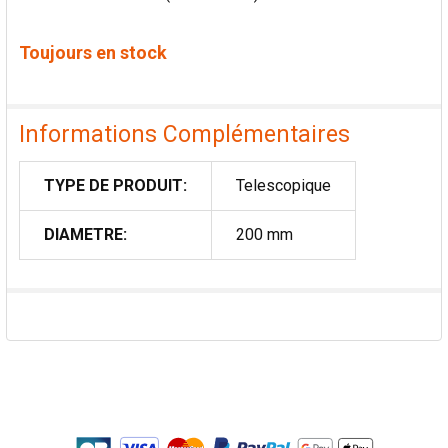
Toujours en stock
Informations Complémentaires
TYPE DE PRODUIT:
Telescopique
DIAMETRE:
200 mm