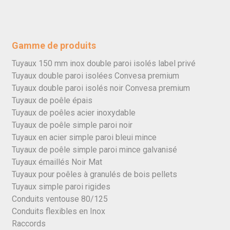
Gamme de produits
Tuyaux 150 mm inox double paroi isolés label privé
Tuyaux double paroi isolées Convesa premium
Tuyaux double paroi isolés noir Convesa premium
Tuyaux de poêle épais
Tuyaux de poêles acier inoxydable
Tuyaux de poêle simple paroi noir
Tuyaux en acier simple paroi bleui mince
Tuyaux de poêle simple paroi mince galvanisé
Tuyaux émaillés Noir Mat
Tuyaux pour poêles à granulés de bois pellets
Tuyaux simple paroi rigides
Conduits ventouse 80/125
Conduits flexibles en Inox
Raccords