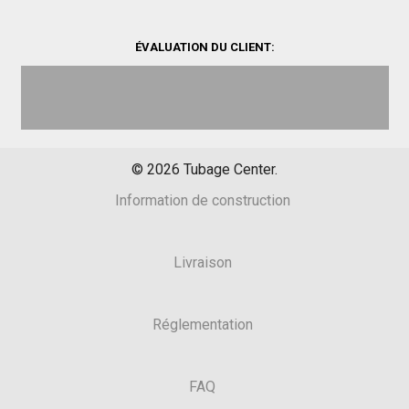
ÉVALUATION DU CLIENT:
©
2026
Tubage Center.
Information de construction
Livraison
Réglementation
FAQ