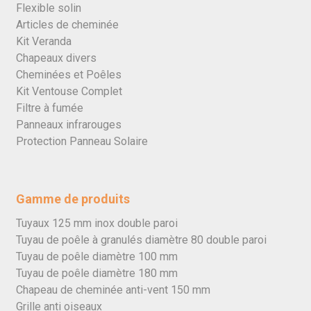
Flexible solin
Articles de cheminée
Kit Veranda
Chapeaux divers
Cheminées et Poêles
Kit Ventouse Complet
Filtre à fumée
Panneaux infrarouges
Protection Panneau Solaire
Gamme de produits
Tuyaux 125 mm inox double paroi
Tuyau de poêle à granulés diamètre 80 double paroi
Tuyau de poêle diamètre 100 mm
Tuyau de poêle diamètre 180 mm
Chapeau de cheminée anti-vent 150 mm
Grille anti oiseaux