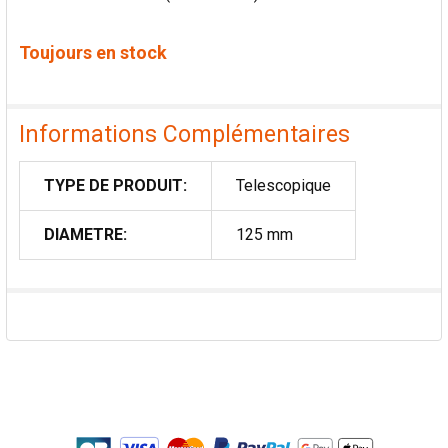
Toujours en stock
Informations Complémentaires
TYPE DE PRODUIT:
Telescopique
DIAMETRE:
125 mm