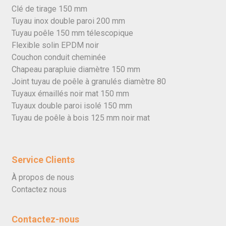
Clé de tirage 150 mm
Tuyau inox double paroi 200 mm
Tuyau poêle 150 mm télescopique
Flexible solin EPDM noir
Couchon conduit cheminée
Chapeau parapluie diamètre 150 mm
Joint tuyau de poêle à granulés diamètre 80
Tuyaux émaillés noir mat 150 mm
Tuyaux double paroi isolé 150 mm
Tuyau de poêle à bois 125 mm noir mat
Service Clients
À propos de nous
Contactez nous
Contactez-nous