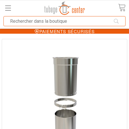
PAIEMENTS SÉCURISÉS