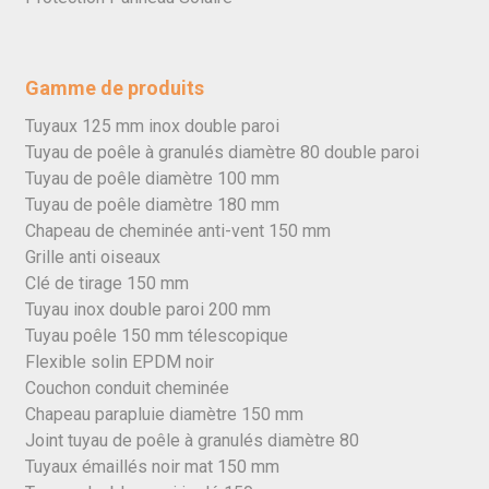
Gamme de produits
Tuyaux 125 mm inox double paroi
Tuyau de poêle à granulés diamètre 80 double paroi
Tuyau de poêle diamètre 100 mm
Tuyau de poêle diamètre 180 mm
Chapeau de cheminée anti-vent 150 mm
Grille anti oiseaux
Clé de tirage 150 mm
Tuyau inox double paroi 200 mm
Tuyau poêle 150 mm télescopique
Flexible solin EPDM noir
Couchon conduit cheminée
Chapeau parapluie diamètre 150 mm
Joint tuyau de poêle à granulés diamètre 80
Tuyaux émaillés noir mat 150 mm