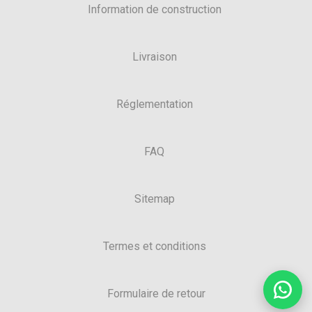
Information de construction
Livraison
Réglementation
FAQ
Sitemap
Termes et conditions
Formulaire de retour