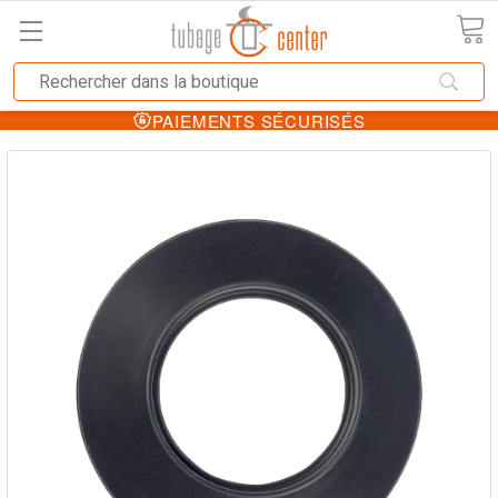
PAIEMENTS SÉCURISÉS