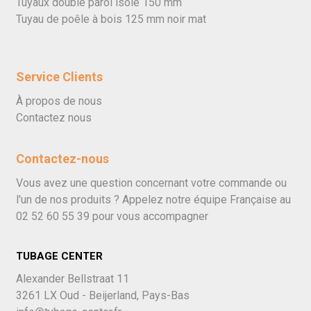
Tuyaux double paroi isolé 150 mm
Tuyau de poêle à bois 125 mm noir mat
Service Clients
À propos de nous
Contactez nous
Contactez-nous
Vous avez une question concernant votre commande ou
l'un de nos produits ? Appelez notre équipe Française au
02 52 60 55 39
pour vous accompagner
TUBAGE CENTER
Alexander Bellstraat 11
3261 LX Oud - Beijerland, Pays-Bas