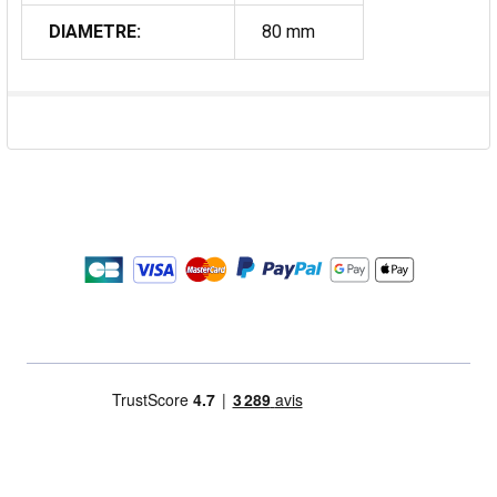
DIAMETRE:
80 mm