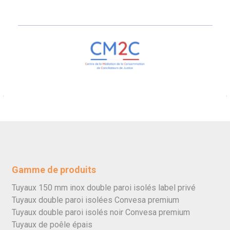
Gamme de produits
Tuyaux 150 mm inox double paroi isolés label privé
Tuyaux double paroi isolées Convesa premium
Tuyaux double paroi isolés noir Convesa premium
Tuyaux de poêle épais