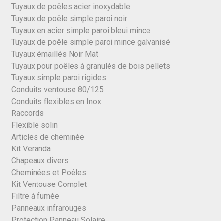
Tuyaux de poêles acier inoxydable
Tuyaux de poêle simple paroi noir
Tuyaux en acier simple paroi bleui mince
Tuyaux de poêle simple paroi mince galvanisé
Tuyaux émaillés Noir Mat
Tuyaux pour poêles à granulés de bois pellets
Tuyaux simple paroi rigides
Conduits ventouse 80/125
Conduits flexibles en Inox
Raccords
Flexible solin
Articles de cheminée
Kit Veranda
Chapeaux divers
Cheminées et Poêles
Kit Ventouse Complet
Filtre à fumée
Panneaux infrarouges
Protection Panneau Solaire