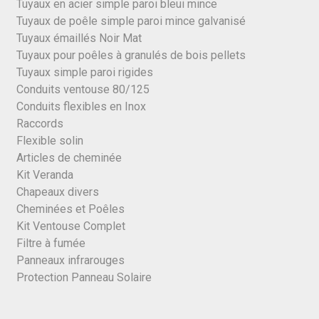
Tuyaux en acier simple paroi bleui mince
Tuyaux de poêle simple paroi mince galvanisé
Tuyaux émaillés Noir Mat
Tuyaux pour poêles à granulés de bois pellets
Tuyaux simple paroi rigides
Conduits ventouse 80/125
Conduits flexibles en Inox
Raccords
Flexible solin
Articles de cheminée
Kit Veranda
Chapeaux divers
Cheminées et Poêles
Kit Ventouse Complet
Filtre à fumée
Panneaux infrarouges
Protection Panneau Solaire