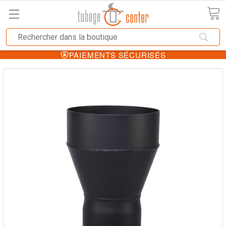
PAIEMENTS SÉCURISÉS