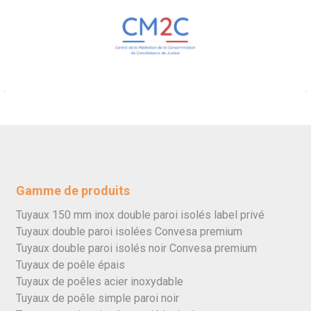
Gamme de produits
Tuyaux 150 mm inox double paroi isolés label privé
Tuyaux double paroi isolées Convesa premium
Tuyaux double paroi isolés noir Convesa premium
Tuyaux de poêle épais
Tuyaux de poêles acier inoxydable
Tuyaux de poêle simple paroi noir