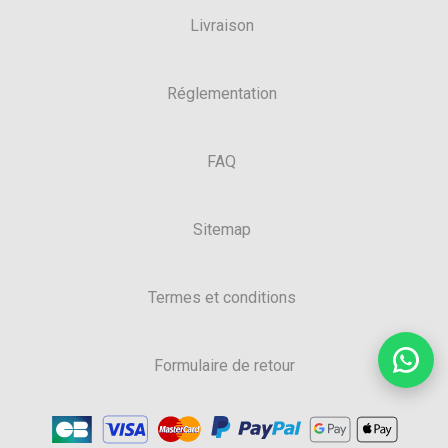
Livraison
Réglementation
FAQ
Sitemap
Termes et conditions
Formulaire de retour