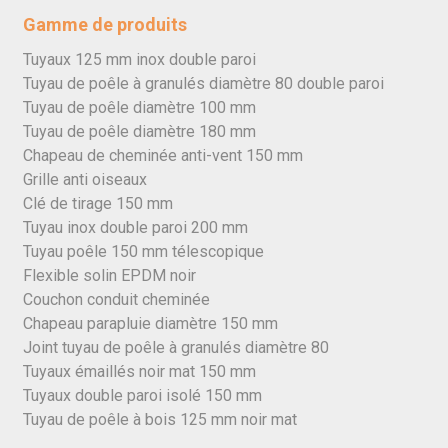
Gamme de produits
Tuyaux 125 mm inox double paroi
Tuyau de poêle à granulés diamètre 80 double paroi
Tuyau de poêle diamètre 100 mm
Tuyau de poêle diamètre 180 mm
Chapeau de cheminée anti-vent 150 mm
Grille anti oiseaux
Clé de tirage 150 mm
Tuyau inox double paroi 200 mm
Tuyau poêle 150 mm télescopique
Flexible solin EPDM noir
Couchon conduit cheminée
Chapeau parapluie diamètre 150 mm
Joint tuyau de poêle à granulés diamètre 80
Tuyaux émaillés noir mat 150 mm
Tuyaux double paroi isolé 150 mm
Tuyau de poêle à bois 125 mm noir mat