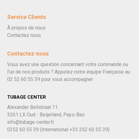
Service Clients
À propos de nous
Contactez nous
Contactez-nous
Vous avez une question concernant votre commande ou
l'un de nos produits ? Appelez notre équipe Française au
02 52 60 55 39
pour vous accompagner
TUBAGE CENTER
Alexander Bellstraat 11
3261 LX Oud - Beijerland, Pays-Bas
info@tubage-center.fr
0252 60 55 39
(International
+33 252 60 55 39)