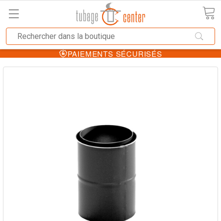
PAIEMENTS SÉCURISÉS