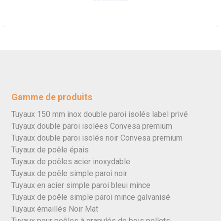
Gamme de produits
Tuyaux 150 mm inox double paroi isolés label privé
Tuyaux double paroi isolées Convesa premium
Tuyaux double paroi isolés noir Convesa premium
Tuyaux de poêle épais
Tuyaux de poêles acier inoxydable
Tuyaux de poêle simple paroi noir
Tuyaux en acier simple paroi bleui mince
Tuyaux de poêle simple paroi mince galvanisé
Tuyaux émaillés Noir Mat
Tuyaux pour poêles à granulés de bois pellets