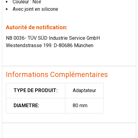
Couleur : Noir
Avec joint en silicone
Autorité de notification:
NB 0036- TÜV SÜD Industrie Service GmbH
Westendstrasse 199. D-80686 München
Informations Complémentaires
TYPE DE PRODUIT:
Adaptateur
DIAMETRE:
80 mm