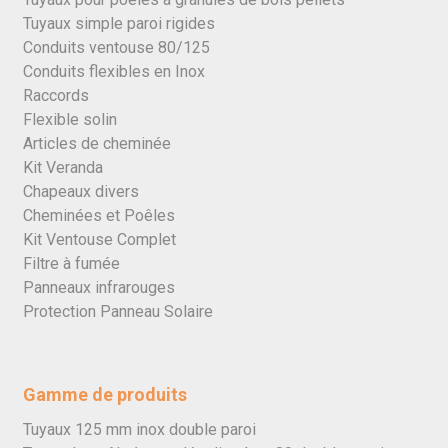
Tuyaux simple paroi rigides
Conduits ventouse 80/125
Conduits flexibles en Inox
Raccords
Flexible solin
Articles de cheminée
Kit Veranda
Chapeaux divers
Cheminées et Poêles
Kit Ventouse Complet
Filtre à fumée
Panneaux infrarouges
Protection Panneau Solaire
Gamme de produits
Tuyaux 125 mm inox double paroi