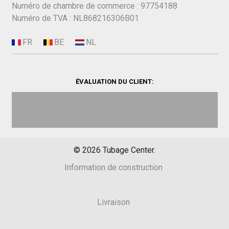
Numéro de chambre de commerce : 97754188
Numéro de TVA : NL868216306B01
ÉVALUATION DU CLIENT:
©
2026
Tubage Center.
Information de construction
Livraison