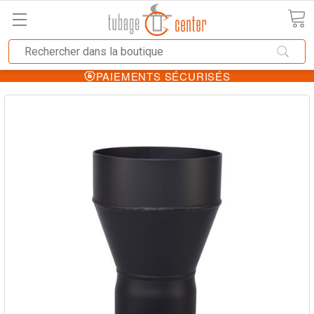
PAIEMENTS SÉCURISÉS