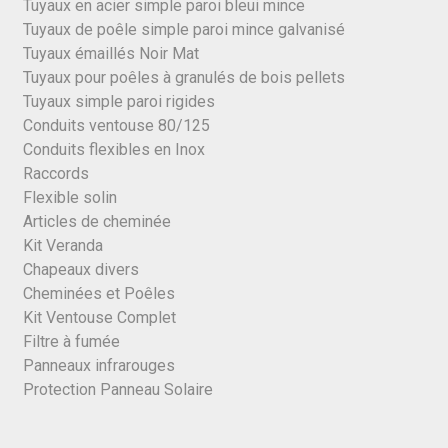
Tuyaux en acier simple paroi bleui mince
Tuyaux de poêle simple paroi mince galvanisé
Tuyaux émaillés Noir Mat
Tuyaux pour poêles à granulés de bois pellets
Tuyaux simple paroi rigides
Conduits ventouse 80/125
Conduits flexibles en Inox
Raccords
Flexible solin
Articles de cheminée
Kit Veranda
Chapeaux divers
Cheminées et Poêles
Kit Ventouse Complet
Filtre à fumée
Panneaux infrarouges
Protection Panneau Solaire