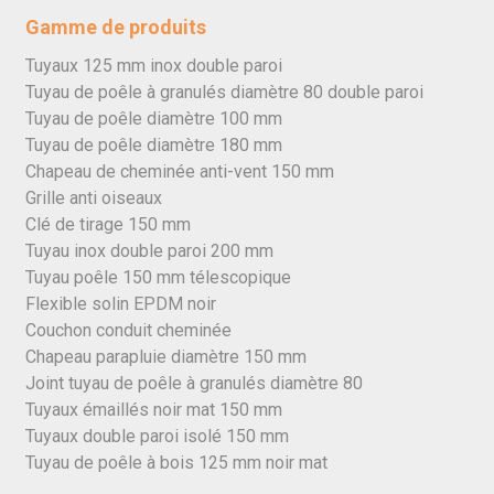
Gamme de produits
Tuyaux 125 mm inox double paroi
Tuyau de poêle à granulés diamètre 80 double paroi
Tuyau de poêle diamètre 100 mm
Tuyau de poêle diamètre 180 mm
Chapeau de cheminée anti-vent 150 mm
Grille anti oiseaux
Clé de tirage 150 mm
Tuyau inox double paroi 200 mm
Tuyau poêle 150 mm télescopique
Flexible solin EPDM noir
Couchon conduit cheminée
Chapeau parapluie diamètre 150 mm
Joint tuyau de poêle à granulés diamètre 80
Tuyaux émaillés noir mat 150 mm
Tuyaux double paroi isolé 150 mm
Tuyau de poêle à bois 125 mm noir mat