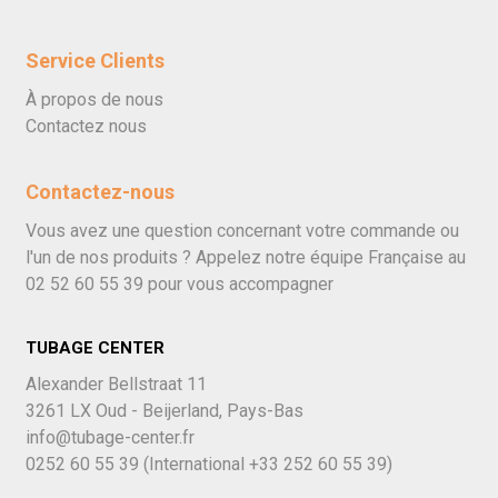
Service Clients
À propos de nous
Contactez nous
Contactez-nous
Vous avez une question concernant votre commande ou
l'un de nos produits ? Appelez notre équipe Française au
02 52 60 55 39
pour vous accompagner
TUBAGE CENTER
Alexander Bellstraat 11
3261 LX Oud - Beijerland, Pays-Bas
info@tubage-center.fr
0252 60 55 39
(International
+33 252 60 55 39)