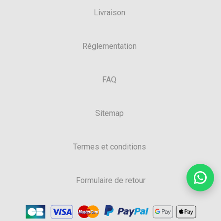
Livraison
Réglementation
FAQ
Sitemap
Termes et conditions
Formulaire de retour