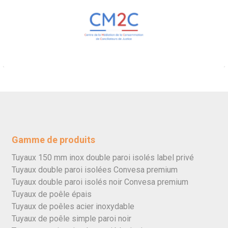
Gamme de produits
Tuyaux 150 mm inox double paroi isolés label privé
Tuyaux double paroi isolées Convesa premium
Tuyaux double paroi isolés noir Convesa premium
Tuyaux de poêle épais
Tuyaux de poêles acier inoxydable
Tuyaux de poêle simple paroi noir