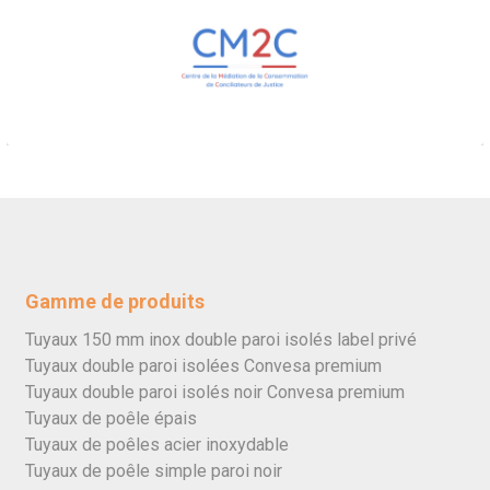
Gamme de produits
Tuyaux 150 mm inox double paroi isolés label privé
Tuyaux double paroi isolées Convesa premium
Tuyaux double paroi isolés noir Convesa premium
Tuyaux de poêle épais
Tuyaux de poêles acier inoxydable
Tuyaux de poêle simple paroi noir