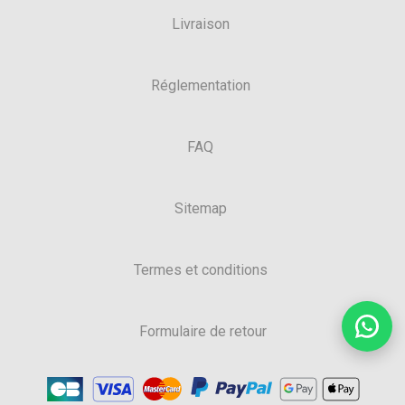
Livraison
Réglementation
FAQ
Sitemap
Termes et conditions
Formulaire de retour