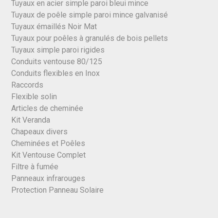
Tuyaux en acier simple paroi bleui mince
Tuyaux de poêle simple paroi mince galvanisé
Tuyaux émaillés Noir Mat
Tuyaux pour poêles à granulés de bois pellets
Tuyaux simple paroi rigides
Conduits ventouse 80/125
Conduits flexibles en Inox
Raccords
Flexible solin
Articles de cheminée
Kit Veranda
Chapeaux divers
Cheminées et Poêles
Kit Ventouse Complet
Filtre à fumée
Panneaux infrarouges
Protection Panneau Solaire