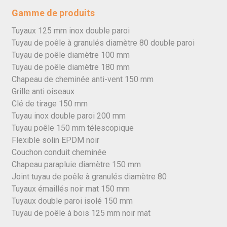
Gamme de produits
Tuyaux 125 mm inox double paroi
Tuyau de poêle à granulés diamètre 80 double paroi
Tuyau de poêle diamètre 100 mm
Tuyau de poêle diamètre 180 mm
Chapeau de cheminée anti-vent 150 mm
Grille anti oiseaux
Clé de tirage 150 mm
Tuyau inox double paroi 200 mm
Tuyau poêle 150 mm télescopique
Flexible solin EPDM noir
Couchon conduit cheminée
Chapeau parapluie diamètre 150 mm
Joint tuyau de poêle à granulés diamètre 80
Tuyaux émaillés noir mat 150 mm
Tuyaux double paroi isolé 150 mm
Tuyau de poêle à bois 125 mm noir mat