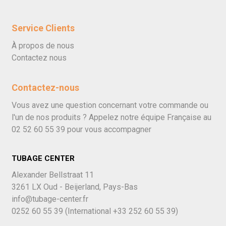
Service Clients
À propos de nous
Contactez nous
Contactez-nous
Vous avez une question concernant votre commande ou
l'un de nos produits ? Appelez notre équipe Française au
02 52 60 55 39
pour vous accompagner
TUBAGE CENTER
Alexander Bellstraat 11
3261 LX Oud - Beijerland, Pays-Bas
info@tubage-center.fr
0252 60 55 39
(International
+33 252 60 55 39)