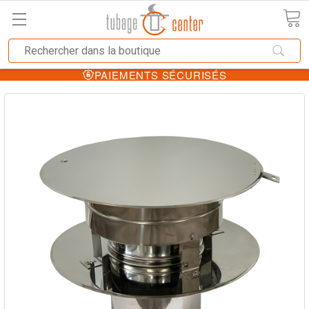
PAIEMENTS SÉCURISÉS