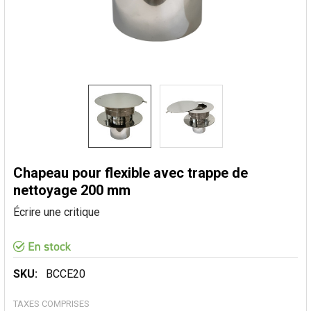
Chapeau pour flexible avec trappe de
nettoyage 200 mm
Écrire une critique
SKU:
BCCE20
TAXES COMPRISES