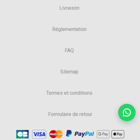
Livraison
Réglementation
FAQ
Sitemap
Termes et conditions
Formulaire de retour