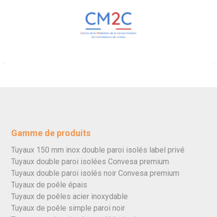
Gamme de produits
Tuyaux 150 mm inox double paroi isolés label privé
Tuyaux double paroi isolées Convesa premium
Tuyaux double paroi isolés noir Convesa premium
Tuyaux de poêle épais
Tuyaux de poêles acier inoxydable
Tuyaux de poêle simple paroi noir