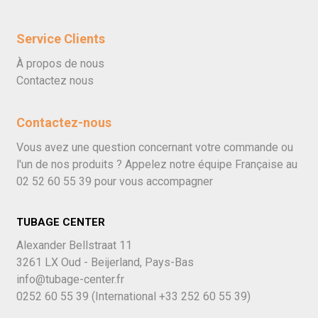
Service Clients
À propos de nous
Contactez nous
Contactez-nous
Vous avez une question concernant votre commande ou
l'un de nos produits ? Appelez notre équipe Française au
02 52 60 55 39
pour vous accompagner
TUBAGE CENTER
Alexander Bellstraat 11
3261 LX Oud - Beijerland, Pays-Bas
info@tubage-center.fr
0252 60 55 39
(International
+33 252 60 55 39)