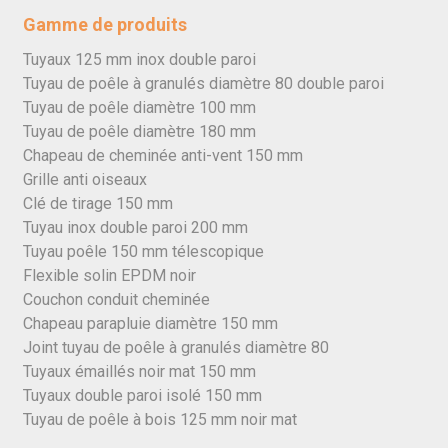
Gamme de produits
Tuyaux 125 mm inox double paroi
Tuyau de poêle à granulés diamètre 80 double paroi
Tuyau de poêle diamètre 100 mm
Tuyau de poêle diamètre 180 mm
Chapeau de cheminée anti-vent 150 mm
Grille anti oiseaux
Clé de tirage 150 mm
Tuyau inox double paroi 200 mm
Tuyau poêle 150 mm télescopique
Flexible solin EPDM noir
Couchon conduit cheminée
Chapeau parapluie diamètre 150 mm
Joint tuyau de poêle à granulés diamètre 80
Tuyaux émaillés noir mat 150 mm
Tuyaux double paroi isolé 150 mm
Tuyau de poêle à bois 125 mm noir mat