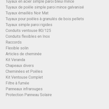
Tuyaux en acier simple paroi bleui mince
Tuyaux de poêle simple paroi mince galvanisé
Tuyaux émaillés Noir Mat
Tuyaux pour poêles à granulés de bois pellets
Tuyaux simple paroi rigides
Conduits ventouse 80/125
Conduits flexibles en Inox
Raccords
Flexible solin
Articles de cheminée
Kit Veranda
Chapeaux divers
Cheminées et Poêles
Kit Ventouse Complet
Filtre à fumée
Panneaux infrarouges
Protection Panneau Solaire