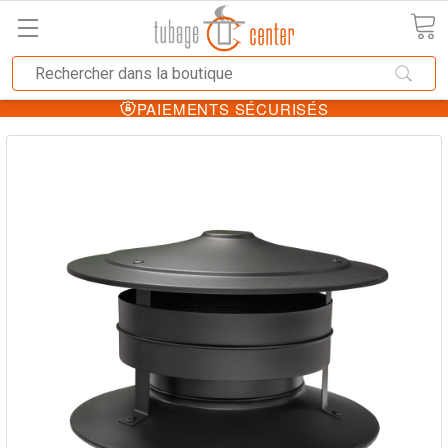
PAIEMENTS SÉCURISÉS