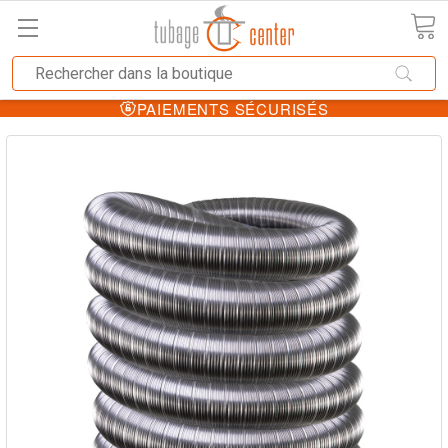
PAIEMENTS SÉCURISÉS