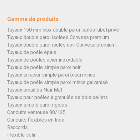
Gamme de produits
Tuyaux 150 mm inox double paroi isolés label privé
Tuyaux double paroi isolées Convesa premium
Tuyaux double paroi isolés noir Convesa premium
Tuyaux de poêle épais
Tuyaux de poêles acier inoxydable
Tuyaux de poêle simple paroi noir
Tuyaux en acier simple paroi bleui mince
Tuyaux de poêle simple paroi mince galvanisé
Tuyaux émaillés Noir Mat
Tuyaux pour poêles à granulés de bois pellets
Tuyaux simple paroi rigides
Conduits ventouse 80/125
Conduits flexibles en Inox
Raccords
Flexible solin