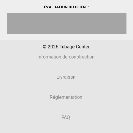
ÉVALUATION DU CLIENT:
©
2026
Tubage Center.
Information de construction
Livraison
Réglementation
FAQ