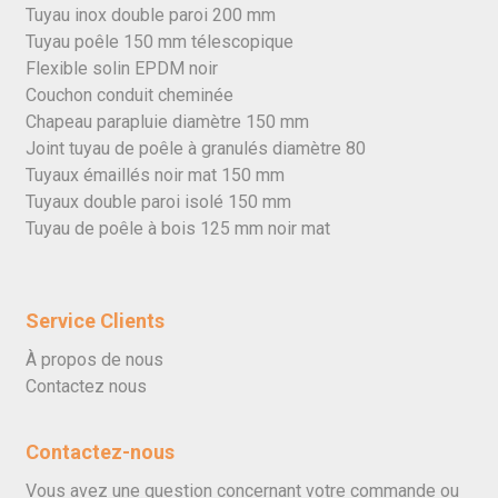
Tuyau inox double paroi 200 mm
Tuyau poêle 150 mm télescopique
Flexible solin EPDM noir
Couchon conduit cheminée
Chapeau parapluie diamètre 150 mm
Joint tuyau de poêle à granulés diamètre 80
Tuyaux émaillés noir mat 150 mm
Tuyaux double paroi isolé 150 mm
Tuyau de poêle à bois 125 mm noir mat
Service Clients
À propos de nous
Contactez nous
Contactez-nous
Vous avez une question concernant votre commande ou