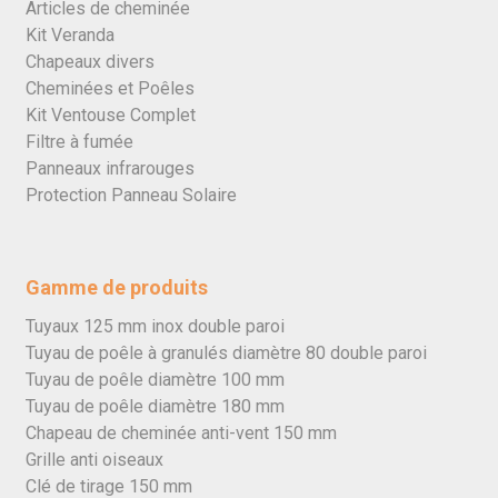
Articles de cheminée
Kit Veranda
Chapeaux divers
Cheminées et Poêles
Kit Ventouse Complet
Filtre à fumée
Panneaux infrarouges
Protection Panneau Solaire
Gamme de produits
Tuyaux 125 mm inox double paroi
Tuyau de poêle à granulés diamètre 80 double paroi
Tuyau de poêle diamètre 100 mm
Tuyau de poêle diamètre 180 mm
Chapeau de cheminée anti-vent 150 mm
Grille anti oiseaux
Clé de tirage 150 mm