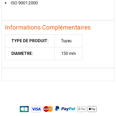
ISO 9001:2000
Informations Complémentaires
TYPE DE PRODUIT:
Tuyau
DIAMETRE:
150 mm