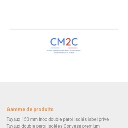
Gamme de produits
Tuyaux 150 mm inox double paroi isolés label privé
Tuyaux double paroi isolées Convesa premium