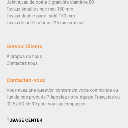
Joint tuyau de poêle à granulés diamètre 80
Tuyaux émaillés noir mat 150 mm
Tuyaux double paroi isolé 150 mm
Tuyau de poêle à bois 125 mm noir mat
Service Clients
À propos de nous
Contactez nous
Contactez-nous
Vous avez une question concernant votre commande ou
l'un de nos produits ? Appelez notre équipe Française au
02 52 60 55 39
pour vous accompagner
TUBAGE CENTER