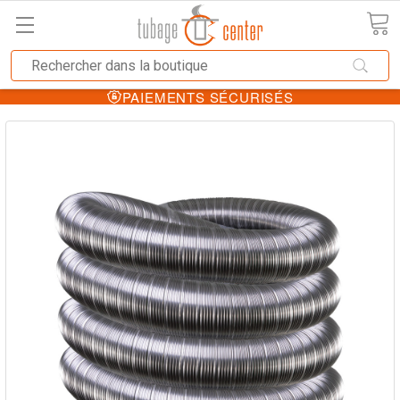
PAIEMENTS SÉCURISÉS