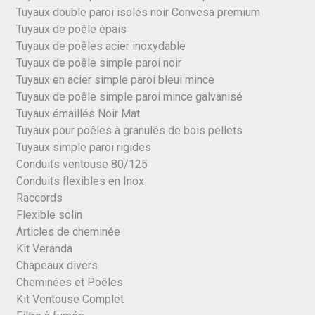
Tuyaux double paroi isolés noir Convesa premium
Tuyaux de poêle épais
Tuyaux de poêles acier inoxydable
Tuyaux de poêle simple paroi noir
Tuyaux en acier simple paroi bleui mince
Tuyaux de poêle simple paroi mince galvanisé
Tuyaux émaillés Noir Mat
Tuyaux pour poêles à granulés de bois pellets
Tuyaux simple paroi rigides
Conduits ventouse 80/125
Conduits flexibles en Inox
Raccords
Flexible solin
Articles de cheminée
Kit Veranda
Chapeaux divers
Cheminées et Poêles
Kit Ventouse Complet