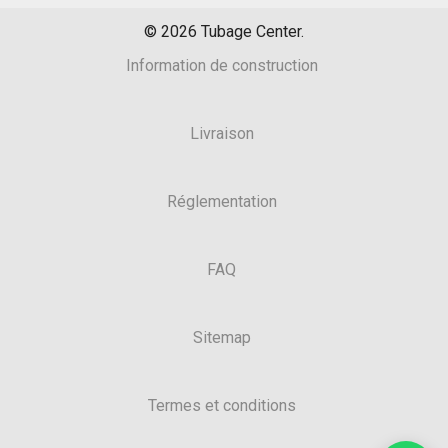
©
2026
Tubage Center.
Information de construction
Livraison
Réglementation
FAQ
Sitemap
Termes et conditions