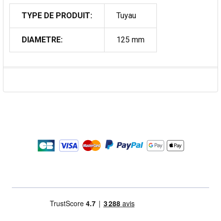
TYPE DE PRODUIT:
Tuyau
DIAMETRE:
125 mm