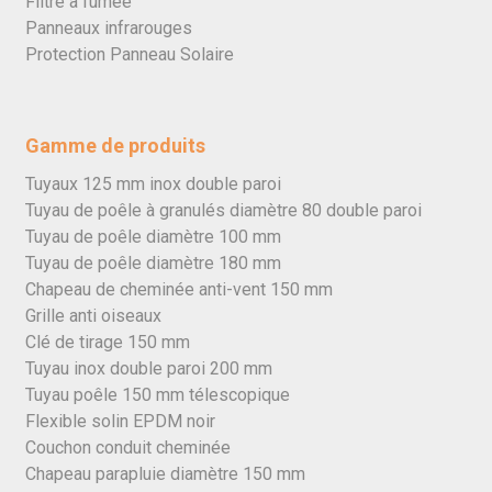
Filtre à fumée
Panneaux infrarouges
Protection Panneau Solaire
Gamme de produits
Tuyaux 125 mm inox double paroi
Tuyau de poêle à granulés diamètre 80 double paroi
Tuyau de poêle diamètre 100 mm
Tuyau de poêle diamètre 180 mm
Chapeau de cheminée anti-vent 150 mm
Grille anti oiseaux
Clé de tirage 150 mm
Tuyau inox double paroi 200 mm
Tuyau poêle 150 mm télescopique
Flexible solin EPDM noir
Couchon conduit cheminée
Chapeau parapluie diamètre 150 mm