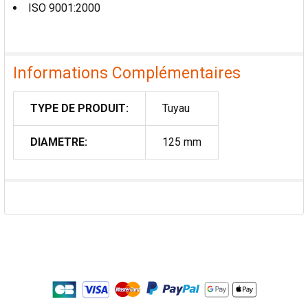
ISO 9001:2000
Informations Complémentaires
TYPE DE PRODUIT:
Tuyau
DIAMETRE:
125 mm