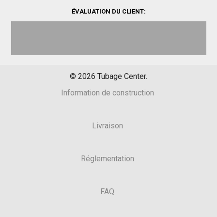
ÉVALUATION DU CLIENT:
©
2026
Tubage Center.
Information de construction
Livraison
Réglementation
FAQ