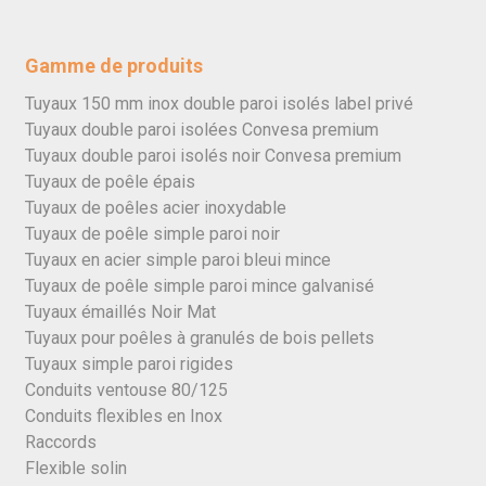
Gamme de produits
Tuyaux 150 mm inox double paroi isolés label privé
Tuyaux double paroi isolées Convesa premium
Tuyaux double paroi isolés noir Convesa premium
Tuyaux de poêle épais
Tuyaux de poêles acier inoxydable
Tuyaux de poêle simple paroi noir
Tuyaux en acier simple paroi bleui mince
Tuyaux de poêle simple paroi mince galvanisé
Tuyaux émaillés Noir Mat
Tuyaux pour poêles à granulés de bois pellets
Tuyaux simple paroi rigides
Conduits ventouse 80/125
Conduits flexibles en Inox
Raccords
Flexible solin