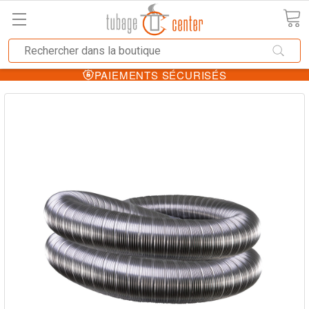
PAIEMENTS SÉCURISÉS