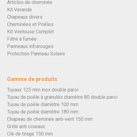
Articles de cheminée
Kit Veranda
Chapeaux divers
Cheminées et Poêles
Kit Ventouse Complet
Filtre à fumée
Panneaux infrarouges
Protection Panneau Solaire
Gamme de produits
Tuyaux 125 mm inox double paroi
Tuyau de poêle à granulés diamètre 80 double paroi
Tuyau de poêle diamètre 100 mm
Tuyau de poêle diamètre 180 mm
Chapeau de cheminée anti-vent 150 mm
Grille anti oiseaux
Clé de tirage 150 mm