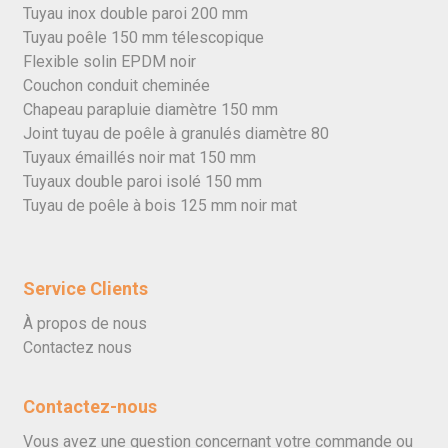
Tuyau inox double paroi 200 mm
Tuyau poêle 150 mm télescopique
Flexible solin EPDM noir
Couchon conduit cheminée
Chapeau parapluie diamètre 150 mm
Joint tuyau de poêle à granulés diamètre 80
Tuyaux émaillés noir mat 150 mm
Tuyaux double paroi isolé 150 mm
Tuyau de poêle à bois 125 mm noir mat
Service Clients
À propos de nous
Contactez nous
Contactez-nous
Vous avez une question concernant votre commande ou