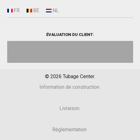
ÉVALUATION DU CLIENT:
©
2026
Tubage Center.
Information de construction
Livraison
Réglementation