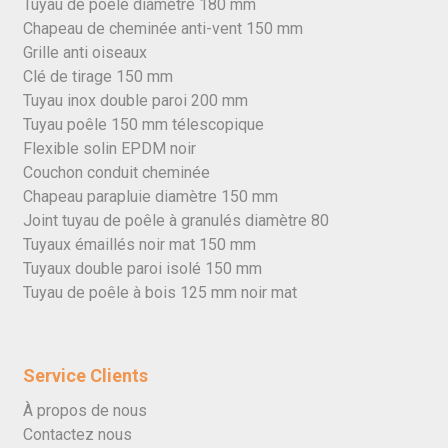
Tuyau de poêle diamètre 180 mm
Chapeau de cheminée anti-vent 150 mm
Grille anti oiseaux
Clé de tirage 150 mm
Tuyau inox double paroi 200 mm
Tuyau poêle 150 mm télescopique
Flexible solin EPDM noir
Couchon conduit cheminée
Chapeau parapluie diamètre 150 mm
Joint tuyau de poêle à granulés diamètre 80
Tuyaux émaillés noir mat 150 mm
Tuyaux double paroi isolé 150 mm
Tuyau de poêle à bois 125 mm noir mat
Service Clients
À propos de nous
Contactez nous