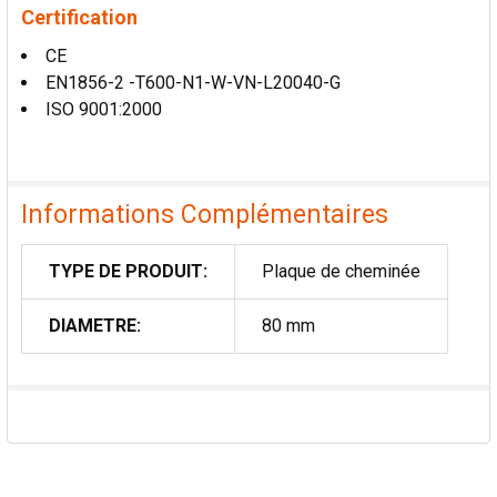
Certification
CE
EN1856-2 -T600-N1-W-VN-L20040-G
ISO 9001:2000
Informations Complémentaires
TYPE DE PRODUIT:
Plaque de cheminée
DIAMETRE:
80 mm