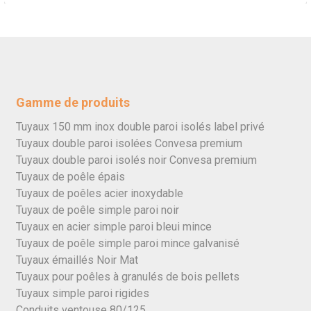
Gamme de produits
Tuyaux 150 mm inox double paroi isolés label privé
Tuyaux double paroi isolées Convesa premium
Tuyaux double paroi isolés noir Convesa premium
Tuyaux de poêle épais
Tuyaux de poêles acier inoxydable
Tuyaux de poêle simple paroi noir
Tuyaux en acier simple paroi bleui mince
Tuyaux de poêle simple paroi mince galvanisé
Tuyaux émaillés Noir Mat
Tuyaux pour poêles à granulés de bois pellets
Tuyaux simple paroi rigides
Conduits ventouse 80/125