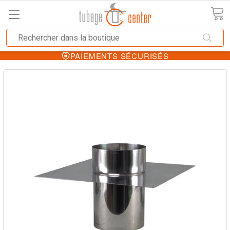
PAIEMENTS SÉCURISÉS