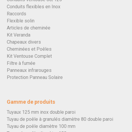
Conduits flexibles en Inox
Raccords
Flexible solin
Articles de cheminée
Kit Veranda
Chapeaux divers
Cheminées et Poêles
Kit Ventouse Complet
Filtre à fumée
Panneaux infrarouges
Protection Panneau Solaire
Gamme de produits
Tuyaux 125 mm inox double paroi
Tuyau de poêle à granulés diamètre 80 double paroi
Tuyau de poêle diamètre 100 mm