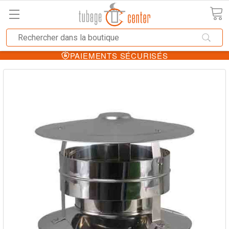
PAIEMENTS SÉCURISÉS