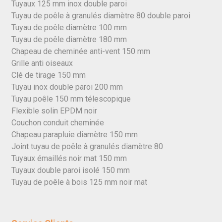
Tuyaux 125 mm inox double paroi
Tuyau de poêle à granulés diamètre 80 double paroi
Tuyau de poêle diamètre 100 mm
Tuyau de poêle diamètre 180 mm
Chapeau de cheminée anti-vent 150 mm
Grille anti oiseaux
Clé de tirage 150 mm
Tuyau inox double paroi 200 mm
Tuyau poêle 150 mm télescopique
Flexible solin EPDM noir
Couchon conduit cheminée
Chapeau parapluie diamètre 150 mm
Joint tuyau de poêle à granulés diamètre 80
Tuyaux émaillés noir mat 150 mm
Tuyaux double paroi isolé 150 mm
Tuyau de poêle à bois 125 mm noir mat