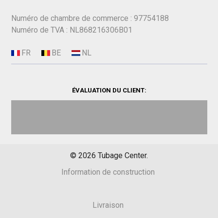
Numéro de chambre de commerce : 97754188
Numéro de TVA : NL868216306B01
ÉVALUATION DU CLIENT:
©
2026
Tubage Center.
Information de construction
Livraison