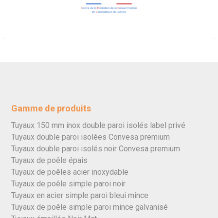
Gamme de produits
Tuyaux 150 mm inox double paroi isolés label privé
Tuyaux double paroi isolées Convesa premium
Tuyaux double paroi isolés noir Convesa premium
Tuyaux de poêle épais
Tuyaux de poêles acier inoxydable
Tuyaux de poêle simple paroi noir
Tuyaux en acier simple paroi bleui mince
Tuyaux de poêle simple paroi mince galvanisé