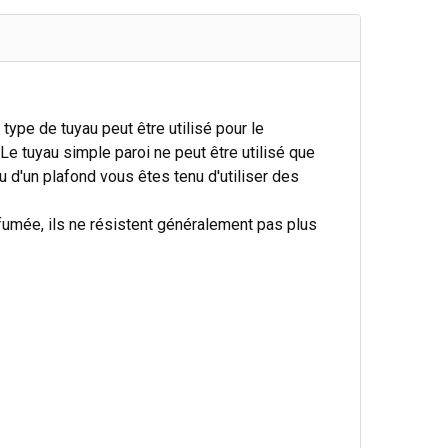
type de tuyau peut être utilisé pour le
e tuyau simple paroi ne peut être utilisé que
u d'un plafond vous êtes tenu d'utiliser des
fumée, ils ne résistent généralement pas plus