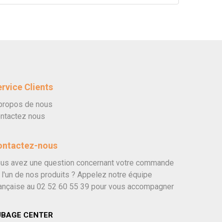
rvice Clients
propos de nous
ntactez nous
ontactez-nous
us avez une question concernant votre commande
 l'un de nos produits ? Appelez notre équipe
ançaise au
02 52 60 55 39
pour vous accompagner
UBAGE CENTER