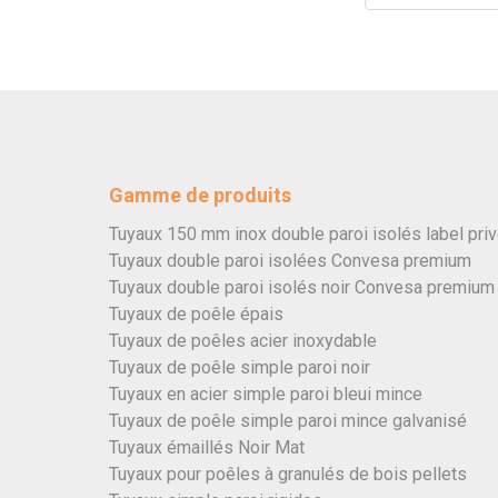
Gamme de produits
Tuyaux 150 mm inox double paroi isolés label pri
Tuyaux double paroi isolées Convesa premium
Tuyaux double paroi isolés noir Convesa premium
Tuyaux de poêle épais
Tuyaux de poêles acier inoxydable
Tuyaux de poêle simple paroi noir
Tuyaux en acier simple paroi bleui mince
Tuyaux de poêle simple paroi mince galvanisé
Tuyaux émaillés Noir Mat
Tuyaux pour poêles à granulés de bois pellets