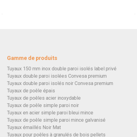
Gamme de produits
Tuyaux 150 mm inox double paroi isolés label privé
Tuyaux double paroi isolées Convesa premium
Tuyaux double paroi isolés noir Convesa premium
Tuyaux de poêle épais
Tuyaux de poêles acier inoxydable
Tuyaux de poêle simple paroi noir
Tuyaux en acier simple paroi bleui mince
Tuyaux de poêle simple paroi mince galvanisé
Tuyaux émaillés Noir Mat
Tuyaux pour poêles à granulés de bois pellets