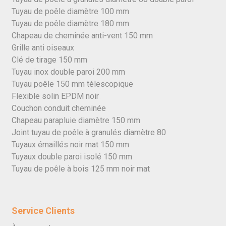
Tuyau de poêle diamètre 100 mm
Tuyau de poêle diamètre 180 mm
Chapeau de cheminée anti-vent 150 mm
Grille anti oiseaux
Clé de tirage 150 mm
Tuyau inox double paroi 200 mm
Tuyau poêle 150 mm télescopique
Flexible solin EPDM noir
Couchon conduit cheminée
Chapeau parapluie diamètre 150 mm
Joint tuyau de poêle à granulés diamètre 80
Tuyaux émaillés noir mat 150 mm
Tuyaux double paroi isolé 150 mm
Tuyau de poêle à bois 125 mm noir mat
Service Clients