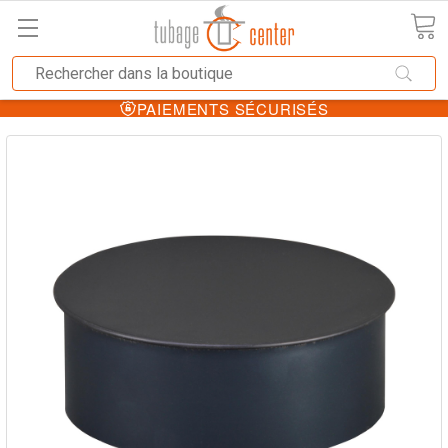
PAIEMENTS SÉCURISÉS