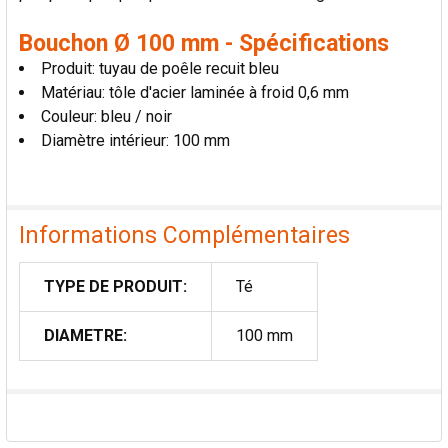
Bouchon Ø 100 mm - Spécifications
Produit: tuyau de poêle recuit bleu
Matériau: tôle d'acier laminée à froid 0,6 mm
Couleur: bleu / noir
Diamètre intérieur: 100 mm
Informations Complémentaires
TYPE DE PRODUIT:
Té
DIAMETRE:
100 mm