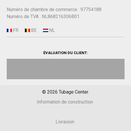
Numéro de chambre de commerce : 97754188
Numéro de TVA : NL868216306B01
ÉVALUATION DU CLIENT:
©
2026
Tubage Center.
Information de construction
Livraison