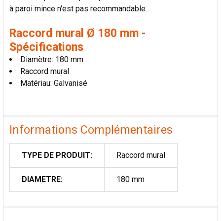
à paroi mince n'est pas recommandable.
Raccord mural Ø 180 mm -
Spécifications
Diamètre: 180 mm
Raccord mural
Matériau: Galvanisé
Informations Complémentaires
TYPE DE PRODUIT:
Raccord mural
DIAMETRE:
180 mm