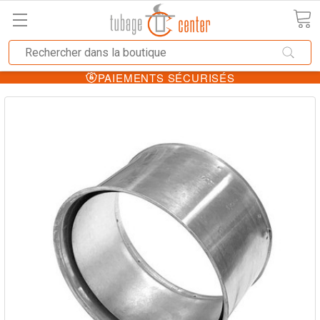
PAIEMENTS SÉCURISÉS