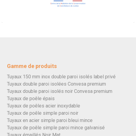
Gamme de produits
Tuyaux 150 mm inox double paroi isolés label privé
Tuyaux double paroi isolées Convesa premium
Tuyaux double paroi isolés noir Convesa premium
Tuyaux de poêle épais
Tuyaux de poêles acier inoxydable
Tuyaux de poêle simple paroi noir
Tuyaux en acier simple paroi bleui mince
Tuyaux de poêle simple paroi mince galvanisé
Tuyaux émaillés Noir Mat