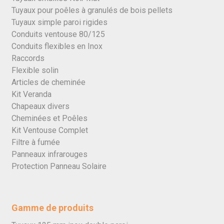
Tuyaux pour poêles à granulés de bois pellets
Tuyaux simple paroi rigides
Conduits ventouse 80/125
Conduits flexibles en Inox
Raccords
Flexible solin
Articles de cheminée
Kit Veranda
Chapeaux divers
Cheminées et Poêles
Kit Ventouse Complet
Filtre à fumée
Panneaux infrarouges
Protection Panneau Solaire
Gamme de produits