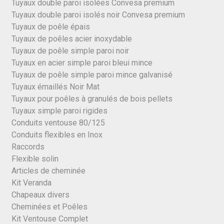
Tuyaux double paroi isolées Convesa premium
Tuyaux double paroi isolés noir Convesa premium
Tuyaux de poêle épais
Tuyaux de poêles acier inoxydable
Tuyaux de poêle simple paroi noir
Tuyaux en acier simple paroi bleui mince
Tuyaux de poêle simple paroi mince galvanisé
Tuyaux émaillés Noir Mat
Tuyaux pour poêles à granulés de bois pellets
Tuyaux simple paroi rigides
Conduits ventouse 80/125
Conduits flexibles en Inox
Raccords
Flexible solin
Articles de cheminée
Kit Veranda
Chapeaux divers
Cheminées et Poêles
Kit Ventouse Complet