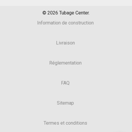
©
2026
Tubage Center.
Information de construction
Livraison
Réglementation
FAQ
Sitemap
Termes et conditions