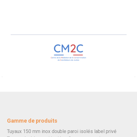
Gamme de produits
Tuyaux 150 mm inox double paroi isolés label privé