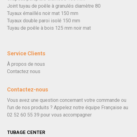
Joint tuyau de poêle à granulés diamètre 80
Tuyaux émaillés noir mat 150 mm
Tuyaux double paroi isolé 150 mm
Tuyau de poêle à bois 125 mm noir mat
Service Clients
À propos de nous
Contactez nous
Contactez-nous
Vous avez une question concernant votre commande ou
l'un de nos produits ? Appelez notre équipe Française au
02 52 60 55 39
pour vous accompagner
TUBAGE CENTER