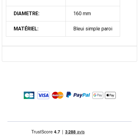
DIAMETRE:
160 mm
MATÉRIEL:
Bleui simple paroi