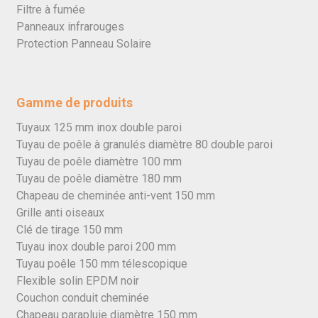
Filtre à fumée
Panneaux infrarouges
Protection Panneau Solaire
Gamme de produits
Tuyaux 125 mm inox double paroi
Tuyau de poêle à granulés diamètre 80 double paroi
Tuyau de poêle diamètre 100 mm
Tuyau de poêle diamètre 180 mm
Chapeau de cheminée anti-vent 150 mm
Grille anti oiseaux
Clé de tirage 150 mm
Tuyau inox double paroi 200 mm
Tuyau poêle 150 mm télescopique
Flexible solin EPDM noir
Couchon conduit cheminée
Chapeau parapluie diamètre 150 mm