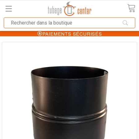
PAIEMENTS SÉCURISÉS