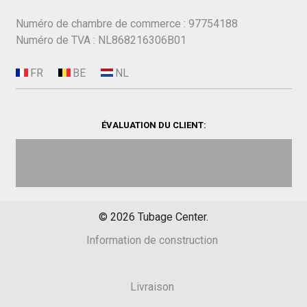
Numéro de chambre de commerce : 97754188
Numéro de TVA : NL868216306B01
ÉVALUATION DU CLIENT:
©
2026
Tubage Center.
Information de construction
Livraison