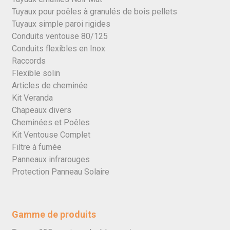
Tuyaux pour poêles à granulés de bois pellets
Tuyaux simple paroi rigides
Conduits ventouse 80/125
Conduits flexibles en Inox
Raccords
Flexible solin
Articles de cheminée
Kit Veranda
Chapeaux divers
Cheminées et Poêles
Kit Ventouse Complet
Filtre à fumée
Panneaux infrarouges
Protection Panneau Solaire
Gamme de produits