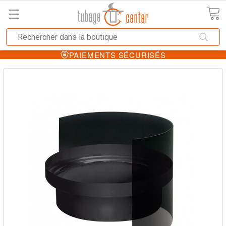
PAIEMENTS SÉCURISÉS