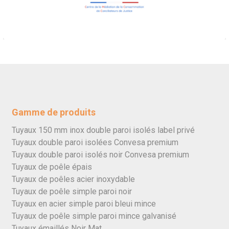
Gamme de produits
Tuyaux 150 mm inox double paroi isolés label privé
Tuyaux double paroi isolées Convesa premium
Tuyaux double paroi isolés noir Convesa premium
Tuyaux de poêle épais
Tuyaux de poêles acier inoxydable
Tuyaux de poêle simple paroi noir
Tuyaux en acier simple paroi bleui mince
Tuyaux de poêle simple paroi mince galvanisé
Tuyaux émaillés Noir Mat