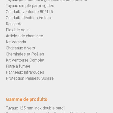
Tuyaux simple paroi rigides
Conduits ventouse 80/125
Conduits flexibles en Inox
Raccords
Flexible solin
Articles de cheminée
Kit Veranda
Chapeaux divers
Cheminées et Poêles
Kit Ventouse Complet
Filtre à fumée
Panneaux infrarouges
Protection Panneau Solaire
Gamme de produits
Tuyaux 125 mm inox double paroi