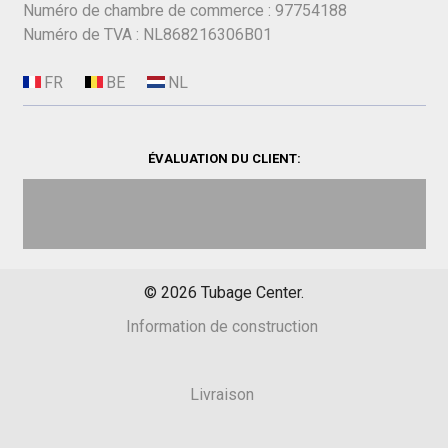
Numéro de chambre de commerce : 97754188
Numéro de TVA : NL868216306B01
ÉVALUATION DU CLIENT:
©
2026
Tubage Center.
Information de construction
Livraison