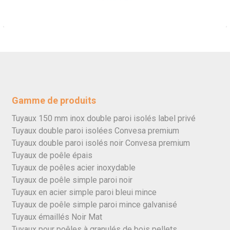
Gamme de produits
Tuyaux 150 mm inox double paroi isolés label privé
Tuyaux double paroi isolées Convesa premium
Tuyaux double paroi isolés noir Convesa premium
Tuyaux de poêle épais
Tuyaux de poêles acier inoxydable
Tuyaux de poêle simple paroi noir
Tuyaux en acier simple paroi bleui mince
Tuyaux de poêle simple paroi mince galvanisé
Tuyaux émaillés Noir Mat
Tuyaux pour poêles à granulés de bois pellets