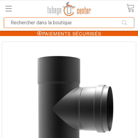
PAIEMENTS SÉCURISÉS