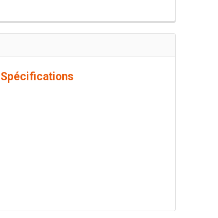
Spécifications