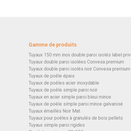
Gamme de produits
Tuyaux 150 mm inox double paroi isolés label pri
Tuyaux double paroi isolées Convesa premium
Tuyaux double paroi isolés noir Convesa premium
Tuyaux de poêle épais
Tuyaux de poêles acier inoxydable
Tuyaux de poêle simple paroi noir
Tuyaux en acier simple paroi bleui mince
Tuyaux de poêle simple paroi mince galvanisé
Tuyaux émaillés Noir Mat
Tuyaux pour poêles à granulés de bois pellets
Tuyaux simple paroi rigides