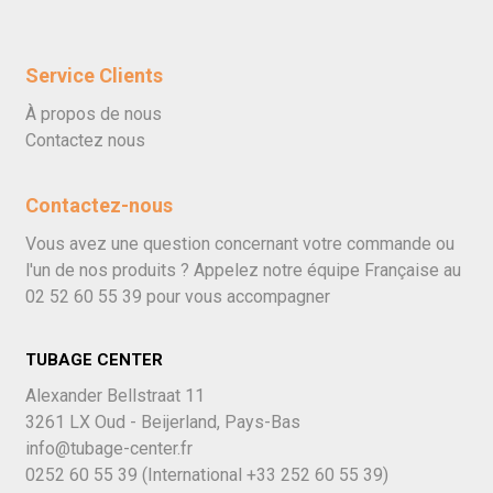
Service Clients
À propos de nous
Contactez nous
Contactez-nous
Vous avez une question concernant votre commande ou
l'un de nos produits ? Appelez notre équipe Française au
02 52 60 55 39
pour vous accompagner
TUBAGE CENTER
Alexander Bellstraat 11
3261 LX Oud - Beijerland, Pays-Bas
info@tubage-center.fr
0252 60 55 39
(International
+33 252 60 55 39)