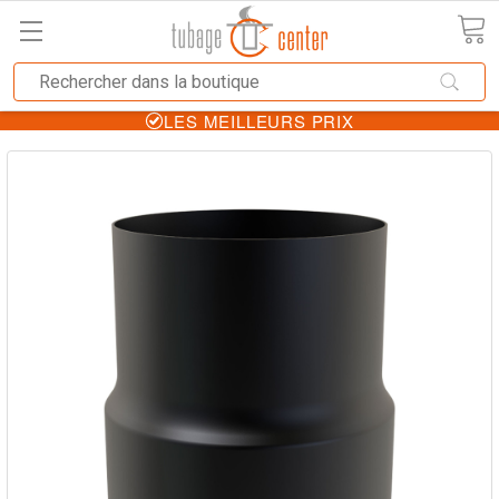
LES MEILLEURS PRIX