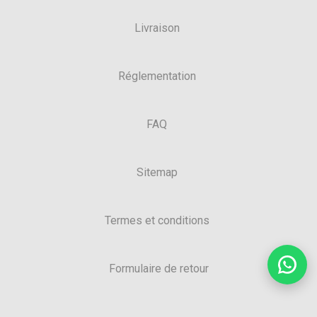
Livraison
Réglementation
FAQ
Sitemap
Termes et conditions
Formulaire de retour