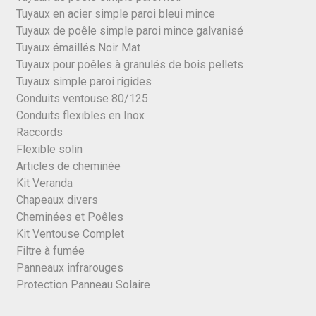
Tuyaux en acier simple paroi bleui mince
Tuyaux de poêle simple paroi mince galvanisé
Tuyaux émaillés Noir Mat
Tuyaux pour poêles à granulés de bois pellets
Tuyaux simple paroi rigides
Conduits ventouse 80/125
Conduits flexibles en Inox
Raccords
Flexible solin
Articles de cheminée
Kit Veranda
Chapeaux divers
Cheminées et Poêles
Kit Ventouse Complet
Filtre à fumée
Panneaux infrarouges
Protection Panneau Solaire