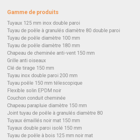
Gamme de produits
Tuyaux 125 mm inox double paroi
Tuyau de poêle à granulés diamètre 80 double paroi
Tuyau de poêle diamètre 100 mm
Tuyau de poêle diamètre 180 mm
Chapeau de cheminée anti-vent 150 mm
Grille anti oiseaux
Clé de tirage 150 mm
Tuyau inox double paroi 200 mm
Tuyau poêle 150 mm télescopique
Flexible solin EPDM noir
Couchon conduit cheminée
Chapeau parapluie diamètre 150 mm
Joint tuyau de poêle à granulés diamètre 80
Tuyaux émaillés noir mat 150 mm
Tuyaux double paroi isolé 150 mm
Tuyau de poêle à bois 125 mm noir mat