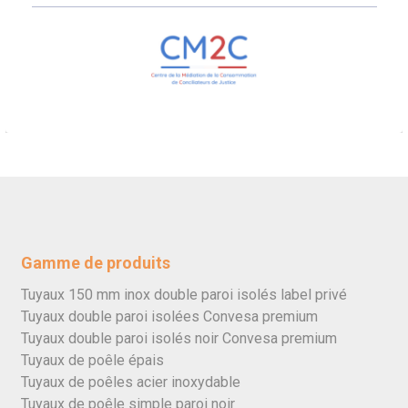
Gamme de produits
Tuyaux 150 mm inox double paroi isolés label privé
Tuyaux double paroi isolées Convesa premium
Tuyaux double paroi isolés noir Convesa premium
Tuyaux de poêle épais
Tuyaux de poêles acier inoxydable
Tuyaux de poêle simple paroi noir