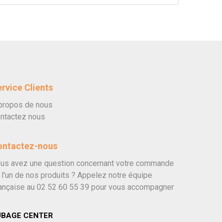
rvice Clients
propos de nous
ntactez nous
ontactez-nous
us avez une question concernant votre commande
 l'un de nos produits ? Appelez notre équipe
ançaise au
02 52 60 55 39
pour vous accompagner
UBAGE CENTER