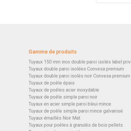
Gamme de produits
Tuyaux 150 mm inox double paroi isolés label pri
Tuyaux double paroi isolées Convesa premium
Tuyaux double paroi isolés noir Convesa premium
Tuyaux de poêle épais
Tuyaux de poêles acier inoxydable
Tuyaux de poêle simple paroi noir
Tuyaux en acier simple paroi bleui mince
Tuyaux de poêle simple paroi mince galvanisé
Tuyaux émaillés Noir Mat
Tuyaux pour poêles à granulés de bois pellets