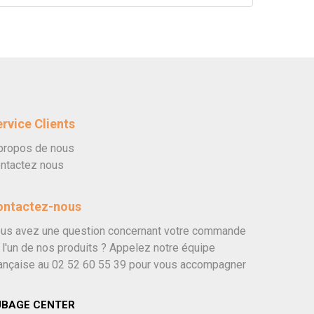
rvice Clients
propos de nous
ntactez nous
ontactez-nous
us avez une question concernant votre commande
 l'un de nos produits ? Appelez notre équipe
ançaise au
02 52 60 55 39
pour vous accompagner
UBAGE CENTER