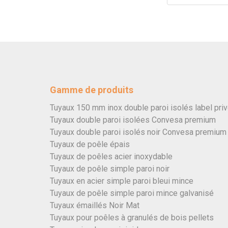
Gamme de produits
Tuyaux 150 mm inox double paroi isolés label pri
Tuyaux double paroi isolées Convesa premium
Tuyaux double paroi isolés noir Convesa premium
Tuyaux de poêle épais
Tuyaux de poêles acier inoxydable
Tuyaux de poêle simple paroi noir
Tuyaux en acier simple paroi bleui mince
Tuyaux de poêle simple paroi mince galvanisé
Tuyaux émaillés Noir Mat
Tuyaux pour poêles à granulés de bois pellets