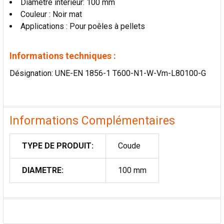
Diamètre intérieur: 100 mm
AU PANIER
Couleur : Noir mat
Applications : Pour poêles à pellets
Informations techniques :
Désignation: UNE-EN 1856-1 T600-N1-W-Vm-L80100-G
Informations Complémentaires
TYPE DE PRODUIT:
Coude
DIAMETRE:
100 mm