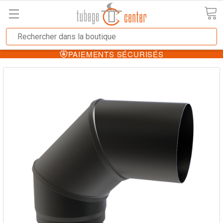
PAIEMENTS SÉCURISÉS