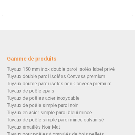
Gamme de produits
Tuyaux 150 mm inox double paroi isolés label privé
Tuyaux double paroi isolées Convesa premium
Tuyaux double paroi isolés noir Convesa premium
Tuyaux de poêle épais
Tuyaux de poêles acier inoxydable
Tuyaux de poêle simple paroi noir
Tuyaux en acier simple paroi bleui mince
Tuyaux de poêle simple paroi mince galvanisé
Tuyaux émaillés Noir Mat
Tuyaux pour poêles à granulés de bois pellets