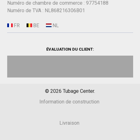
Numéro de chambre de commerce : 97754188
Numéro de TVA : NL868216306B01
ÉVALUATION DU CLIENT:
©
2026
Tubage Center.
Information de construction
Livraison