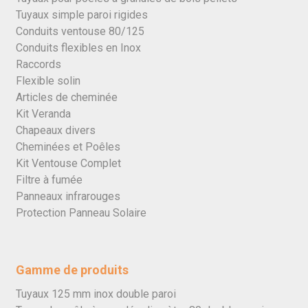
Tuyaux simple paroi rigides
Conduits ventouse 80/125
Conduits flexibles en Inox
Raccords
Flexible solin
Articles de cheminée
Kit Veranda
Chapeaux divers
Cheminées et Poêles
Kit Ventouse Complet
Filtre à fumée
Panneaux infrarouges
Protection Panneau Solaire
Gamme de produits
Tuyaux 125 mm inox double paroi