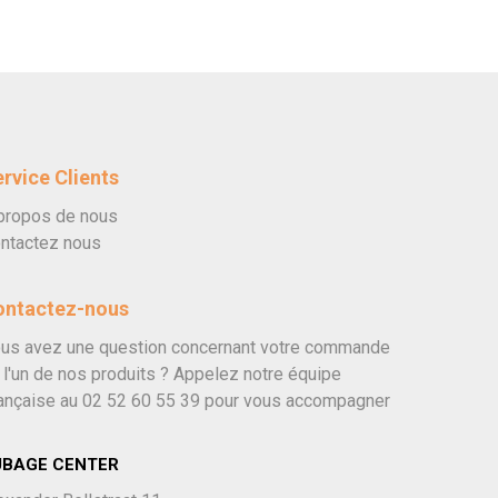
rvice Clients
propos de nous
ntactez nous
ontactez-nous
us avez une question concernant votre commande
 l'un de nos produits ? Appelez notre équipe
ançaise au
02 52 60 55 39
pour vous accompagner
UBAGE CENTER