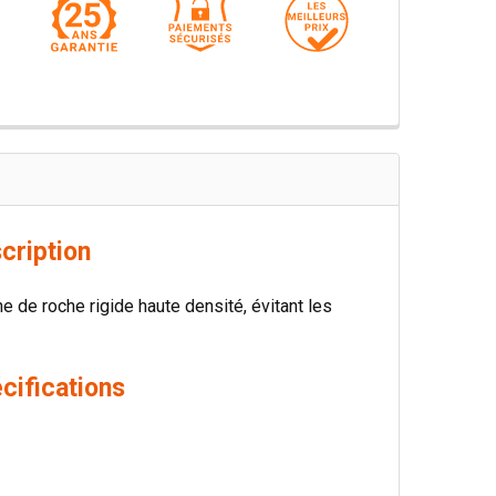
cription
ne de roche rigide haute densité, évitant les
cifications