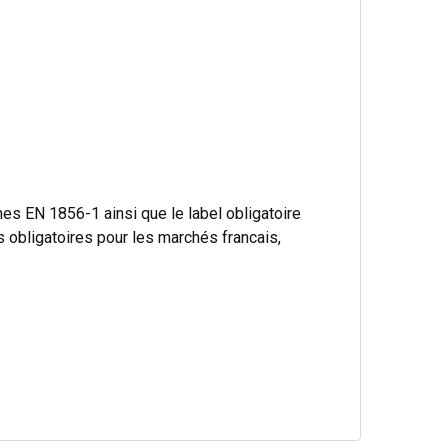
s EN 1856-1 ainsi que le label obligatoire
bligatoires pour les marchés francais,