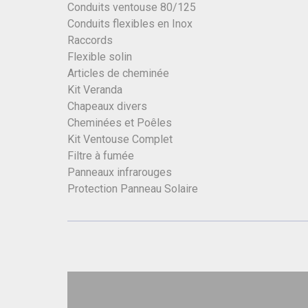
Conduits ventouse 80/125
Conduits flexibles en Inox
Raccords
Flexible solin
Articles de cheminée
Kit Veranda
Chapeaux divers
Cheminées et Poêles
Kit Ventouse Complet
Filtre à fumée
Panneaux infrarouges
Protection Panneau Solaire