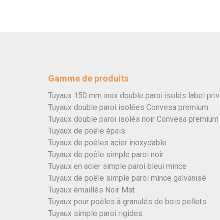
Gamme de produits
Tuyaux 150 mm inox double paroi isolés label pri
Tuyaux double paroi isolées Convesa premium
Tuyaux double paroi isolés noir Convesa premium
Tuyaux de poêle épais
Tuyaux de poêles acier inoxydable
Tuyaux de poêle simple paroi noir
Tuyaux en acier simple paroi bleui mince
Tuyaux de poêle simple paroi mince galvanisé
Tuyaux émaillés Noir Mat
Tuyaux pour poêles à granulés de bois pellets
Tuyaux simple paroi rigides