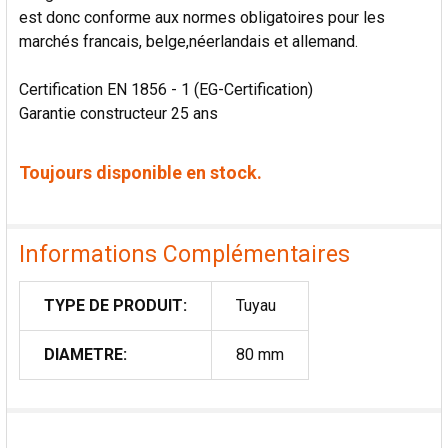
est donc conforme aux normes obligatoires pour les
marchés francais, belge,néerlandais et allemand.
Certification EN 1856 - 1 (EG-Certification)
Garantie constructeur 25 ans
Toujours disponible en stock.
Informations Complémentaires
TYPE DE PRODUIT:
Tuyau
DIAMETRE:
80 mm