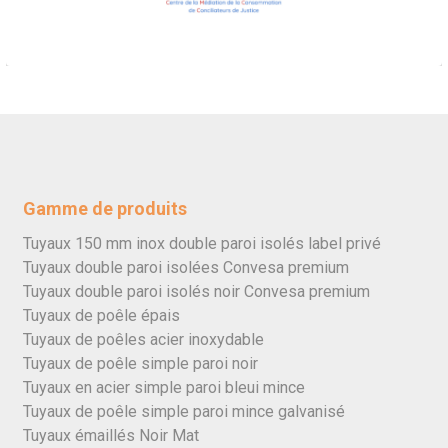
Gamme de produits
Tuyaux 150 mm inox double paroi isolés label privé
Tuyaux double paroi isolées Convesa premium
Tuyaux double paroi isolés noir Convesa premium
Tuyaux de poêle épais
Tuyaux de poêles acier inoxydable
Tuyaux de poêle simple paroi noir
Tuyaux en acier simple paroi bleui mince
Tuyaux de poêle simple paroi mince galvanisé
Tuyaux émaillés Noir Mat