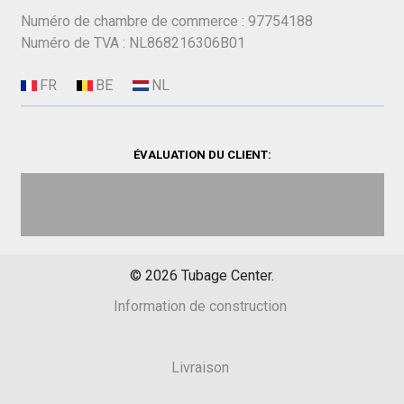
Numéro de chambre de commerce : 97754188
Numéro de TVA : NL868216306B01
ÉVALUATION DU CLIENT:
©
2026
Tubage Center.
Information de construction
Livraison