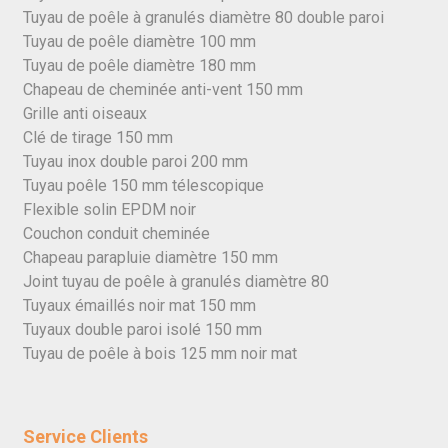
Tuyau de poêle à granulés diamètre 80 double paroi
Tuyau de poêle diamètre 100 mm
Tuyau de poêle diamètre 180 mm
Chapeau de cheminée anti-vent 150 mm
Grille anti oiseaux
Clé de tirage 150 mm
Tuyau inox double paroi 200 mm
Tuyau poêle 150 mm télescopique
Flexible solin EPDM noir
Couchon conduit cheminée
Chapeau parapluie diamètre 150 mm
Joint tuyau de poêle à granulés diamètre 80
Tuyaux émaillés noir mat 150 mm
Tuyaux double paroi isolé 150 mm
Tuyau de poêle à bois 125 mm noir mat
Service Clients