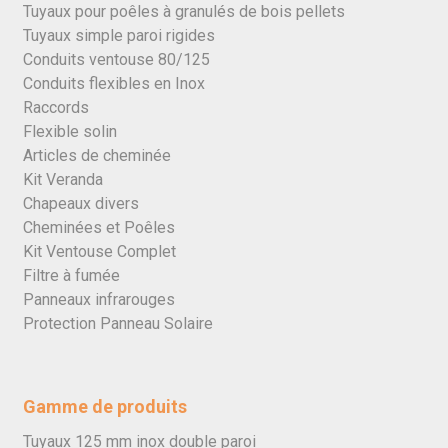
Tuyaux pour poêles à granulés de bois pellets
Tuyaux simple paroi rigides
Conduits ventouse 80/125
Conduits flexibles en Inox
Raccords
Flexible solin
Articles de cheminée
Kit Veranda
Chapeaux divers
Cheminées et Poêles
Kit Ventouse Complet
Filtre à fumée
Panneaux infrarouges
Protection Panneau Solaire
Gamme de produits
Tuyaux 125 mm inox double paroi