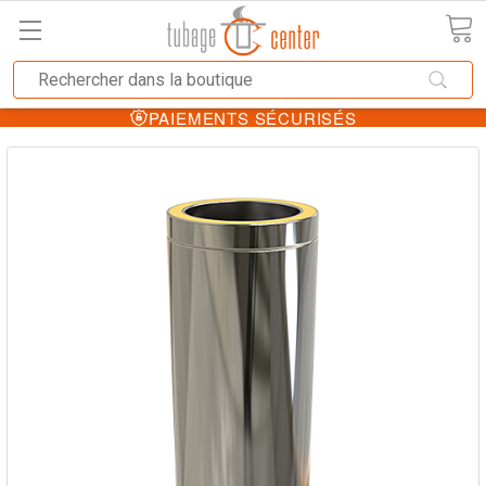
LES MEILLEURS PRIX