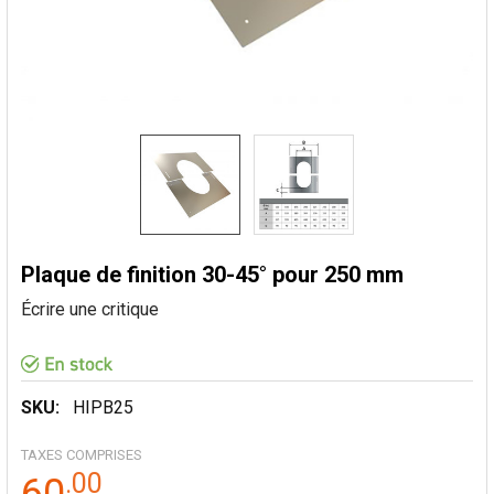
Plaque de finition 30-45° pour 250 mm
Écrire une critique
SKU:
HIPB25
TAXES COMPRISES
.
00