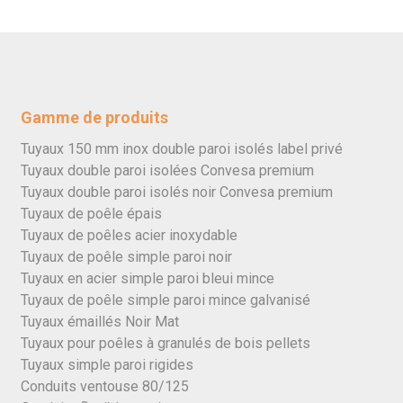
Gamme de produits
Tuyaux 150 mm inox double paroi isolés label privé
Tuyaux double paroi isolées Convesa premium
Tuyaux double paroi isolés noir Convesa premium
Tuyaux de poêle épais
Tuyaux de poêles acier inoxydable
Tuyaux de poêle simple paroi noir
Tuyaux en acier simple paroi bleui mince
Tuyaux de poêle simple paroi mince galvanisé
Tuyaux émaillés Noir Mat
Tuyaux pour poêles à granulés de bois pellets
Tuyaux simple paroi rigides
Conduits ventouse 80/125