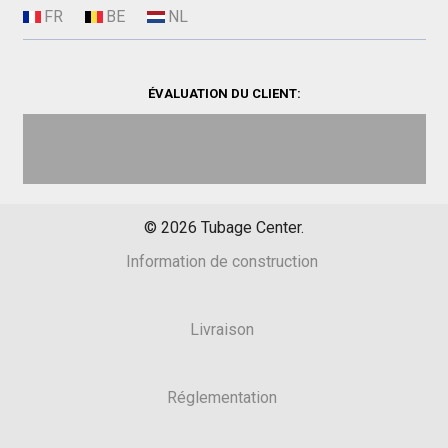
ÉVALUATION DU CLIENT:
©
2026
Tubage Center.
Information de construction
Livraison
Réglementation