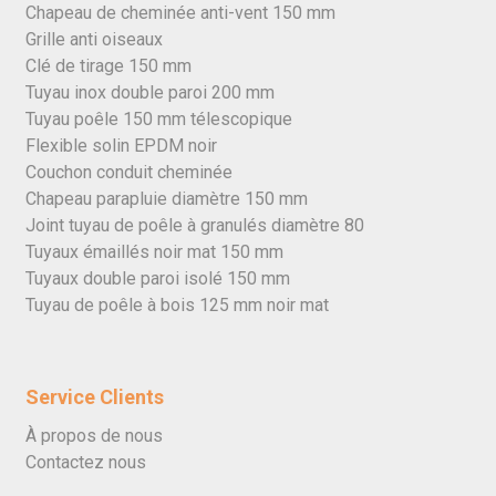
Chapeau de cheminée anti-vent 150 mm
Grille anti oiseaux
Clé de tirage 150 mm
Tuyau inox double paroi 200 mm
Tuyau poêle 150 mm télescopique
Flexible solin EPDM noir
Couchon conduit cheminée
Chapeau parapluie diamètre 150 mm
Joint tuyau de poêle à granulés diamètre 80
Tuyaux émaillés noir mat 150 mm
Tuyaux double paroi isolé 150 mm
Tuyau de poêle à bois 125 mm noir mat
Service Clients
À propos de nous
Contactez nous