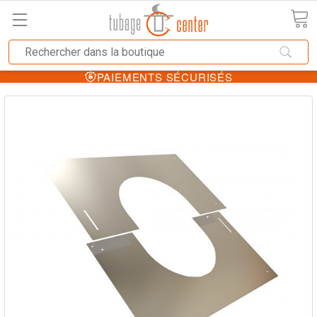
PAIEMENTS SÉCURISÉS