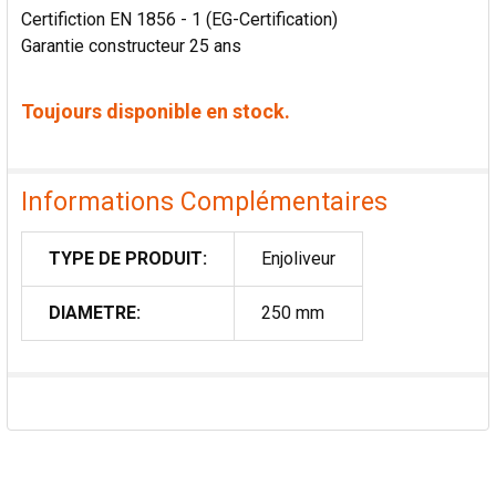
Certifiction EN 1856 - 1 (EG-Certification)
Garantie constructeur 25 ans
Toujours disponible en stock.
Informations Complémentaires
TYPE DE PRODUIT:
Enjoliveur
DIAMETRE:
250 mm