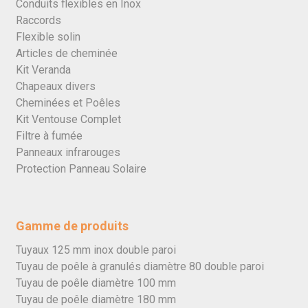
Conduits flexibles en Inox
Raccords
Flexible solin
Articles de cheminée
Kit Veranda
Chapeaux divers
Cheminées et Poêles
Kit Ventouse Complet
Filtre à fumée
Panneaux infrarouges
Protection Panneau Solaire
Gamme de produits
Tuyaux 125 mm inox double paroi
Tuyau de poêle à granulés diamètre 80 double paroi
Tuyau de poêle diamètre 100 mm
Tuyau de poêle diamètre 180 mm