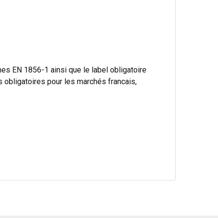
s EN 1856-1 ainsi que le label obligatoire
bligatoires pour les marchés francais,