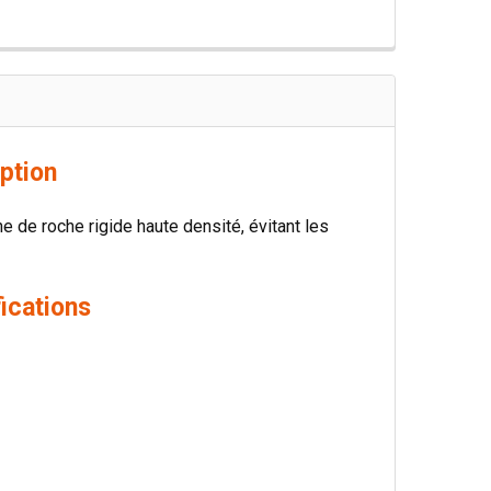
ption
ne de roche rigide haute densité, évitant les
ications