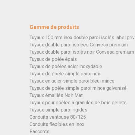
Gamme de produits
Tuyaux 150 mm inox double paroi isolés label pri
Tuyaux double paroi isolées Convesa premium
Tuyaux double paroi isolés noir Convesa premium
Tuyaux de poêle épais
Tuyaux de poêles acier inoxydable
Tuyaux de poêle simple paroi noir
Tuyaux en acier simple paroi bleui mince
Tuyaux de poêle simple paroi mince galvanisé
Tuyaux émaillés Noir Mat
Tuyaux pour poêles à granulés de bois pellets
Tuyaux simple paroi rigides
Conduits ventouse 80/125
Conduits flexibles en Inox
Raccords