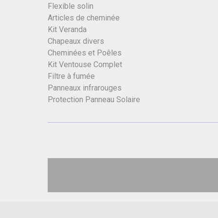
Flexible solin
Articles de cheminée
Kit Veranda
Chapeaux divers
Cheminées et Poêles
Kit Ventouse Complet
Filtre à fumée
Panneaux infrarouges
Protection Panneau Solaire