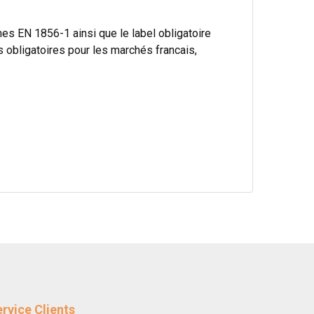
s EN 1856-1 ainsi que le label obligatoire
bligatoires pour les marchés francais,
rvice Clients