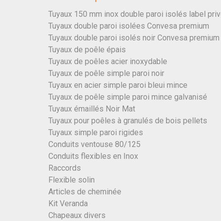
Tuyaux 150 mm inox double paroi isolés label pri
Tuyaux double paroi isolées Convesa premium
Tuyaux double paroi isolés noir Convesa premium
Tuyaux de poêle épais
Tuyaux de poêles acier inoxydable
Tuyaux de poêle simple paroi noir
Tuyaux en acier simple paroi bleui mince
Tuyaux de poêle simple paroi mince galvanisé
Tuyaux émaillés Noir Mat
Tuyaux pour poêles à granulés de bois pellets
Tuyaux simple paroi rigides
Conduits ventouse 80/125
Conduits flexibles en Inox
Raccords
Flexible solin
Articles de cheminée
Kit Veranda
Chapeaux divers