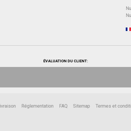
Nu
Nu
ÉVALUATION DU CLIENT:
ivraison
Réglementation
FAQ
Sitemap
Termes et condit