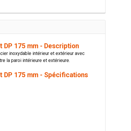
t DP 175 mm - Description
er inoxydable intérieur et extérieur avec
e la paroi intérieure et extérieure.
t DP 175 mm - Spécifications