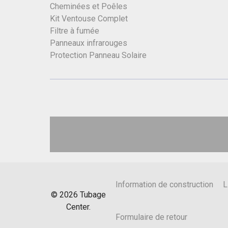
Cheminées et Poêles
Kit Ventouse Complet
Filtre à fumée
Panneaux infrarouges
Protection Panneau Solaire
Information de construction
L
©
2026
Tubage
Center.
Formulaire de retour