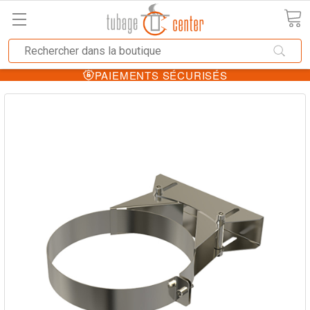
PAIEMENTS SÉCURISÉS