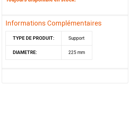
Informations Complémentaires
TYPE DE PRODUIT:
Support
DIAMETRE:
225 mm