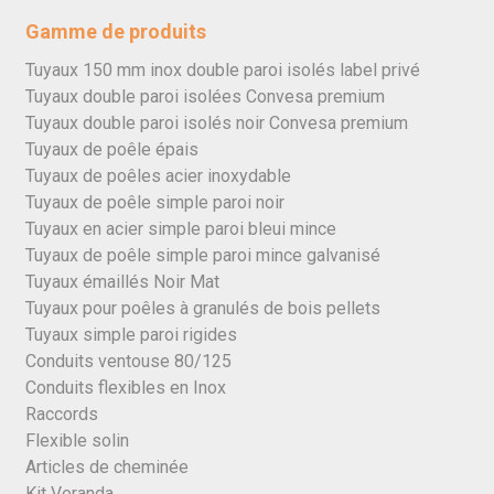
Gamme de produits
Tuyaux 150 mm inox double paroi isolés label privé
Tuyaux double paroi isolées Convesa premium
Tuyaux double paroi isolés noir Convesa premium
Tuyaux de poêle épais
Tuyaux de poêles acier inoxydable
Tuyaux de poêle simple paroi noir
Tuyaux en acier simple paroi bleui mince
Tuyaux de poêle simple paroi mince galvanisé
Tuyaux émaillés Noir Mat
Tuyaux pour poêles à granulés de bois pellets
Tuyaux simple paroi rigides
Conduits ventouse 80/125
Conduits flexibles en Inox
Raccords
Flexible solin
Articles de cheminée
Kit Veranda