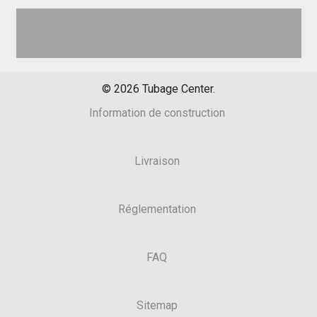
©
2026
Tubage Center.
Information de construction
Livraison
Réglementation
FAQ
Sitemap