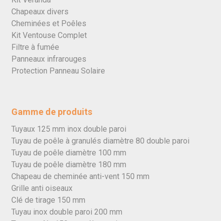
Chapeaux divers
Cheminées et Poêles
Kit Ventouse Complet
Filtre à fumée
Panneaux infrarouges
Protection Panneau Solaire
Gamme de produits
Tuyaux 125 mm inox double paroi
Tuyau de poêle à granulés diamètre 80 double paroi
Tuyau de poêle diamètre 100 mm
Tuyau de poêle diamètre 180 mm
Chapeau de cheminée anti-vent 150 mm
Grille anti oiseaux
Clé de tirage 150 mm
Tuyau inox double paroi 200 mm