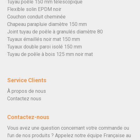
Tuyau poêle 150 mm télescopique
Flexible solin EPDM noir
Couchon conduit cheminée
Chapeau parapluie diamètre 150 mm
Joint tuyau de poêle à granulés diamètre 80
Tuyaux émaillés noir mat 150 mm
Tuyaux double paroi isolé 150 mm
Tuyau de poêle à bois 125 mm noir mat
Service Clients
À propos de nous
Contactez nous
Contactez-nous
Vous avez une question concernant votre commande ou
l'un de nos produits ? Appelez notre équipe Française au