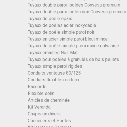
Tuyaux double paroi isolées Convesa premium
Tuyaux double paroi isolés noir Convesa premium
Tuyaux de poêle épais
Tuyaux de poêles acier inoxydable
Tuyaux de poêle simple paroi noir
Tuyaux en acier simple paroi bleui mince
Tuyaux de poêle simple paroi mince galvanisé
Tuyaux émaillés Noir Mat
Tuyaux pour poêles à granulés de bois pellets
Tuyaux simple paroi rigides
Conduits ventouse 80/125
Conduits flexibles en Inox
Raccords
Flexible solin
Articles de cheminée
Kit Veranda
Chapeaux divers
Cheminées et Poêles