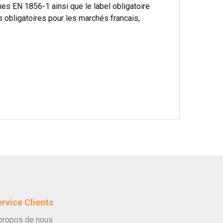
s EN 1856-1 ainsi que le label obligatoire
bligatoires pour les marchés francais,
rvice Clients
propos de nous