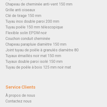
Chapeau de cheminée anti-vent 150 mm
Grille anti oiseaux
Clé de tirage 150 mm
Tuyau inox double paroi 200 mm
Tuyau poêle 150 mm télescopique
Flexible solin EPDM noir
Couchon conduit cheminée
Chapeau parapluie diamètre 150 mm
Joint tuyau de poêle à granulés diamètre 80
Tuyaux émaillés noir mat 150 mm
Tuyaux double paroi isolé 150 mm
Tuyau de poêle à bois 125 mm noir mat
Service Clients
À propos de nous
Contactez nous