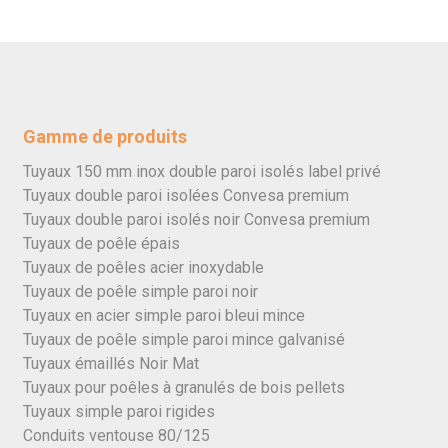
Gamme de produits
Tuyaux 150 mm inox double paroi isolés label privé
Tuyaux double paroi isolées Convesa premium
Tuyaux double paroi isolés noir Convesa premium
Tuyaux de poêle épais
Tuyaux de poêles acier inoxydable
Tuyaux de poêle simple paroi noir
Tuyaux en acier simple paroi bleui mince
Tuyaux de poêle simple paroi mince galvanisé
Tuyaux émaillés Noir Mat
Tuyaux pour poêles à granulés de bois pellets
Tuyaux simple paroi rigides
Conduits ventouse 80/125