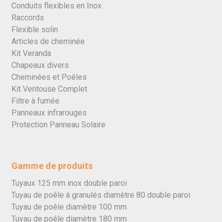
Conduits flexibles en Inox
Raccords
Flexible solin
Articles de cheminée
Kit Veranda
Chapeaux divers
Cheminées et Poêles
Kit Ventouse Complet
Filtre à fumée
Panneaux infrarouges
Protection Panneau Solaire
Gamme de produits
Tuyaux 125 mm inox double paroi
Tuyau de poêle à granulés diamètre 80 double paroi
Tuyau de poêle diamètre 100 mm
Tuyau de poêle diamètre 180 mm