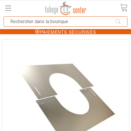
PAIEMENTS SÉCURISÉS