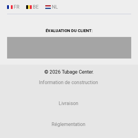
ÉVALUATION DU CLIENT:
©
2026
Tubage Center.
Information de construction
Livraison
Réglementation