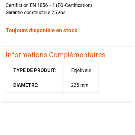
Certifiction EN 1856 - 1 (EG-Certification)
Garantie constructeur 25 ans
Toujours disponible en stock.
Informations Complémentaires
TYPE DE PRODUIT:
Enjoliveur
DIAMETRE:
225 mm