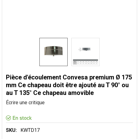
Pièce d'écoulement Convesa premium Ø 175
mm Ce chapeau doit être ajouté au T 90° ou
au T 135° Ce chapeau amovible
Écrire une critique
SKU:
KWTD17