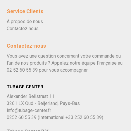
Service Clients
À propos de nous
Contactez nous
Contactez-nous
Vous avez une question concernant votre commande ou
l'un de nos produits ? Appelez notre équipe Française au
02 52 60 55 39
pour vous accompagner
TUBAGE CENTER
Alexander Bellstraat 11
3261 LX Oud - Beijerland, Pays-Bas
info@tubage-center.fr
0252 60 55 39
(International
+33 252 60 55 39)