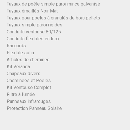
Tuyaux de poêle simple paroi mince galvanisé
Tuyaux émaillés Noir Mat
Tuyaux pour poêles à granulés de bois pellets
Tuyaux simple paroi rigides
Conduits ventouse 80/125
Conduits flexibles en Inox
Raccords
Flexible solin
Articles de cheminée
Kit Veranda
Chapeaux divers
Cheminées et Poêles
Kit Ventouse Complet
Filtre à fumée
Panneaux infrarouges
Protection Panneau Solaire