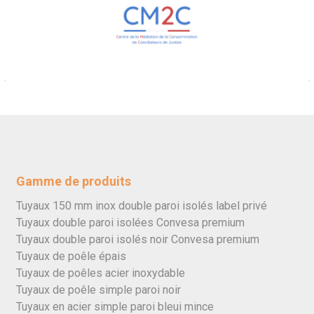
Gamme de produits
Tuyaux 150 mm inox double paroi isolés label privé
Tuyaux double paroi isolées Convesa premium
Tuyaux double paroi isolés noir Convesa premium
Tuyaux de poêle épais
Tuyaux de poêles acier inoxydable
Tuyaux de poêle simple paroi noir
Tuyaux en acier simple paroi bleui mince