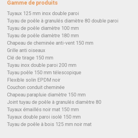
Gamme de produits
Tuyaux 125 mm inox double paroi
Tuyau de poêle à granulés diamètre 80 double paroi
Tuyau de poêle diamètre 100 mm
Tuyau de poêle diamètre 180 mm
Chapeau de cheminée anti-vent 150 mm
Grille anti oiseaux
Clé de tirage 150 mm
Tuyau inox double paroi 200 mm
Tuyau poêle 150 mm télescopique
Flexible solin EPDM noir
Couchon conduit cheminée
Chapeau parapluie diamètre 150 mm
Joint tuyau de poêle à granulés diamètre 80
Tuyaux émaillés noir mat 150 mm
Tuyaux double paroi isolé 150 mm
Tuyau de poêle à bois 125 mm noir mat