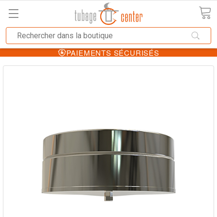
PAIEMENTS SÉCURISÉS