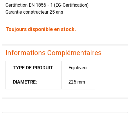
Certifiction EN 1856 - 1 (EG-Certification)
Garantie constructeur 25 ans
Toujours disponible en stock.
Informations Complémentaires
TYPE DE PRODUIT:
Enjoliveur
DIAMETRE:
225 mm