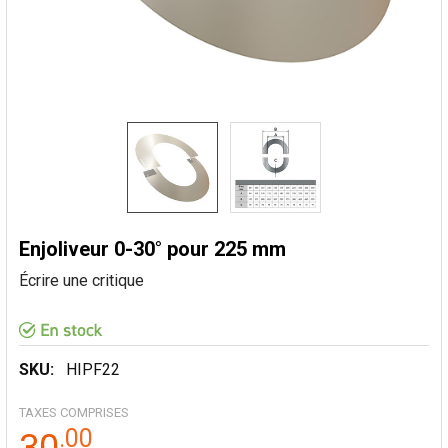
Enjoliveur 0-30° pour 225 mm
Écrire une critique
SKU:
HIPF22
TAXES COMPRISES
.
00