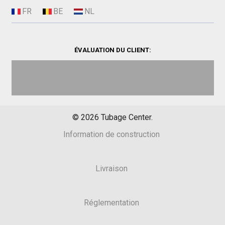
ÉVALUATION DU CLIENT:
©
2026
Tubage Center.
Information de construction
Livraison
Réglementation