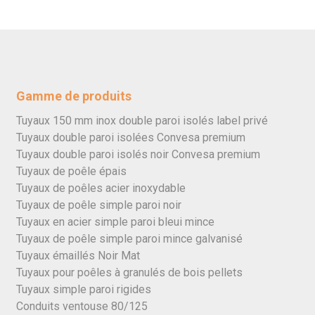
Gamme de produits
Tuyaux 150 mm inox double paroi isolés label privé
Tuyaux double paroi isolées Convesa premium
Tuyaux double paroi isolés noir Convesa premium
Tuyaux de poêle épais
Tuyaux de poêles acier inoxydable
Tuyaux de poêle simple paroi noir
Tuyaux en acier simple paroi bleui mince
Tuyaux de poêle simple paroi mince galvanisé
Tuyaux émaillés Noir Mat
Tuyaux pour poêles à granulés de bois pellets
Tuyaux simple paroi rigides
Conduits ventouse 80/125