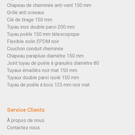
Chapeau de cheminée anti-vent 150 mm
Grille anti oiseaux
Clé de tirage 150 mm
Tuyau inox double paroi 200 mm
Tuyau poêle 150 mm télescopique
Flexible solin EPDM noir
Couchon conduit cheminée
Chapeau parapluie diamètre 150 mm
Joint tuyau de poêle à granulés diamètre 80
Tuyaux émaillés noir mat 150 mm
Tuyaux double paroi isolé 150 mm
Tuyau de poêle à bois 125 mm noir mat
Service Clients
À propos de nous
Contactez nous