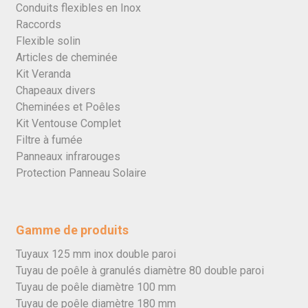
Conduits flexibles en Inox
Raccords
Flexible solin
Articles de cheminée
Kit Veranda
Chapeaux divers
Cheminées et Poêles
Kit Ventouse Complet
Filtre à fumée
Panneaux infrarouges
Protection Panneau Solaire
Gamme de produits
Tuyaux 125 mm inox double paroi
Tuyau de poêle à granulés diamètre 80 double paroi
Tuyau de poêle diamètre 100 mm
Tuyau de poêle diamètre 180 mm