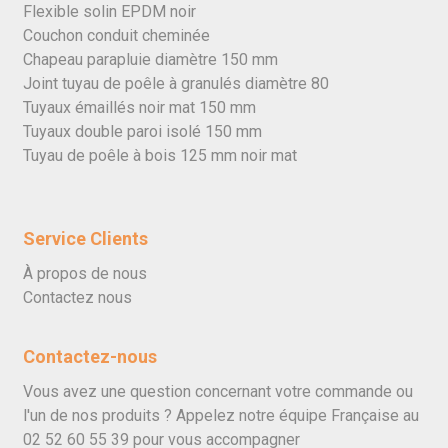
Flexible solin EPDM noir
Couchon conduit cheminée
Chapeau parapluie diamètre 150 mm
Joint tuyau de poêle à granulés diamètre 80
Tuyaux émaillés noir mat 150 mm
Tuyaux double paroi isolé 150 mm
Tuyau de poêle à bois 125 mm noir mat
Service Clients
À propos de nous
Contactez nous
Contactez-nous
Vous avez une question concernant votre commande ou
l'un de nos produits ? Appelez notre équipe Française au
02 52 60 55 39
pour vous accompagner