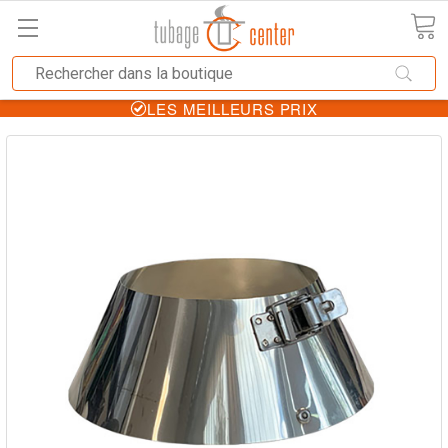
LES MEILLEURS PRIX