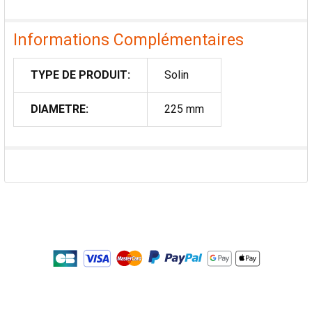
Informations Complémentaires
TYPE DE PRODUIT:
Solin
DIAMETRE:
225 mm