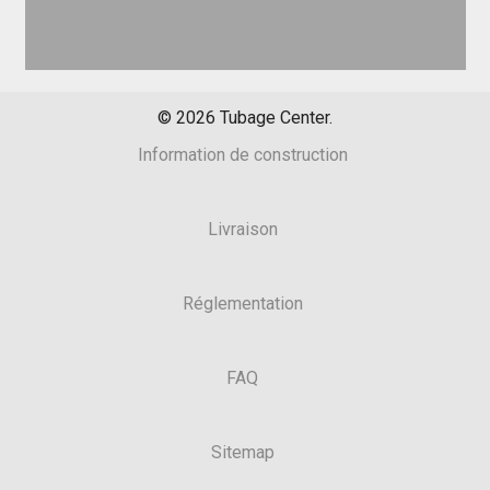
©
2026
Tubage Center.
Information de construction
Livraison
Réglementation
FAQ
Sitemap