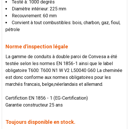
Testé à: 1000 degrés
Diamètre intérieur: 225 mm
Recouvrement: 60 mm
Convient à tout combustibles: bois, charbon, gaz, fioul,
pétrole
Norme d'inspection légale
La gamme de conduits à double paroi de Convesa a été
testée selon les normes EN 1856-1 ainsi que le label
obligatoire T600: T600 N1 W V2 L50040 G60 La cheminée
est donc conforme aux normes obligatoires pour les
marchés francais, belge,néerlandais et allemand.
Certifiction EN 1856 - 1 (EG-Certification)
Garantie constructeur 25 ans
Toujours disponible en stock.