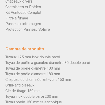
Chapeaux divers
Cheminées et Poêles
Kit Ventouse Complet
Filtre à fumée
Panneaux infrarouges
Protection Panneau Solaire
Gamme de produits
Tuyaux 125 mm inox double paroi
Tuyau de poêle à granulés diamètre 80 double paroi
Tuyau de poêle diamètre 100 mm
Tuyau de poêle diamètre 180 mm
Chapeau de cheminée anti-vent 150 mm
Grille anti oiseaux
Clé de tirage 150 mm
Tuyau inox double paroi 200 mm
Tuyau poêle 150 mm télescopique