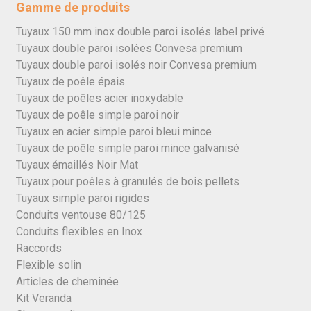
Gamme de produits
Tuyaux 150 mm inox double paroi isolés label privé
Tuyaux double paroi isolées Convesa premium
Tuyaux double paroi isolés noir Convesa premium
Tuyaux de poêle épais
Tuyaux de poêles acier inoxydable
Tuyaux de poêle simple paroi noir
Tuyaux en acier simple paroi bleui mince
Tuyaux de poêle simple paroi mince galvanisé
Tuyaux émaillés Noir Mat
Tuyaux pour poêles à granulés de bois pellets
Tuyaux simple paroi rigides
Conduits ventouse 80/125
Conduits flexibles en Inox
Raccords
Flexible solin
Articles de cheminée
Kit Veranda