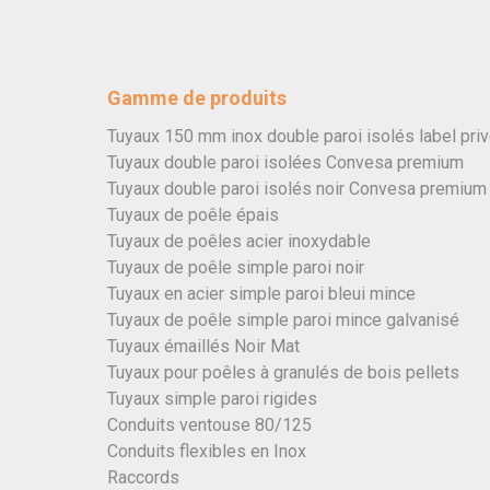
Gamme de produits
Tuyaux 150 mm inox double paroi isolés label pri
Tuyaux double paroi isolées Convesa premium
Tuyaux double paroi isolés noir Convesa premium
Tuyaux de poêle épais
Tuyaux de poêles acier inoxydable
Tuyaux de poêle simple paroi noir
Tuyaux en acier simple paroi bleui mince
Tuyaux de poêle simple paroi mince galvanisé
Tuyaux émaillés Noir Mat
Tuyaux pour poêles à granulés de bois pellets
Tuyaux simple paroi rigides
Conduits ventouse 80/125
Conduits flexibles en Inox
Raccords