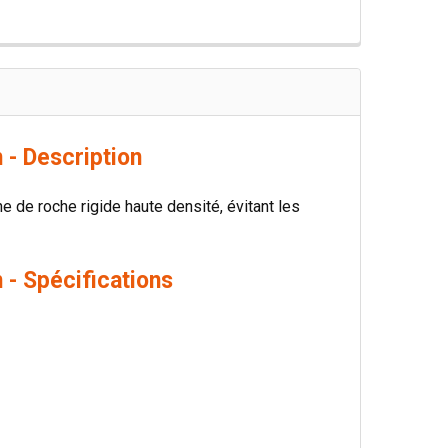
- Description
ne de roche rigide haute densité, évitant les
- Spécifications