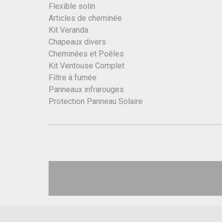
Flexible solin
Articles de cheminée
Kit Veranda
Chapeaux divers
Cheminées et Poêles
Kit Ventouse Complet
Filtre à fumée
Panneaux infrarouges
Protection Panneau Solaire