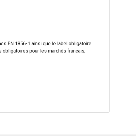
s EN 1856-1 ainsi que le label obligatoire
bligatoires pour les marchés francais,