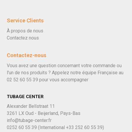
Service Clients
À propos de nous
Contactez nous
Contactez-nous
Vous avez une question concernant votre commande ou
l'un de nos produits ? Appelez notre équipe Française au
02 52 60 55 39
pour vous accompagner
TUBAGE CENTER
Alexander Bellstraat 11
3261 LX Oud - Beijerland, Pays-Bas
info@tubage-center.fr
0252 60 55 39
(International
+33 252 60 55 39)