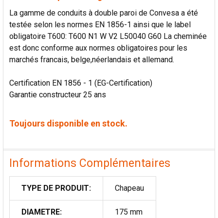
La gamme de conduits à double paroi de Convesa a été
testée selon les normes EN 1856-1 ainsi que le label
obligatoire T600: T600 N1 W V2 L50040 G60 La cheminée
est donc conforme aux normes obligatoires pour les
marchés francais, belge,néerlandais et allemand.
Certification EN 1856 - 1 (EG-Certification)
Garantie constructeur 25 ans
Toujours disponible en stock.
Informations Complémentaires
TYPE DE PRODUIT:
Chapeau
DIAMETRE:
175 mm