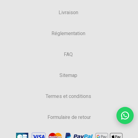
Livraison
Réglementation
FAQ
Sitemap
Termes et conditions
Formulaire de retour