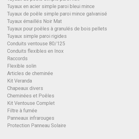
Tuyaux en acier simple paroi bleui mince
Tuyaux de poêle simple paroi mince galvanisé
Tuyaux émaillés Noir Mat
Tuyaux pour poêles à granulés de bois pellets
Tuyaux simple paroi rigides
Conduits ventouse 80/125
Conduits flexibles en Inox
Raccords
Flexible solin
Articles de cheminée
Kit Veranda
Chapeaux divers
Cheminées et Poêles
Kit Ventouse Complet
Filtre à fumée
Panneaux infrarouges
Protection Panneau Solaire