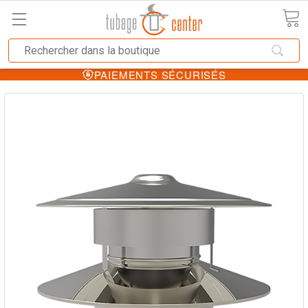
PAIEMENTS SÉCURISÉS