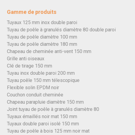
Gamme de produits
Tuyaux 125 mm inox double paroi
Tuyau de poêle à granulés diamètre 80 double paroi
Tuyau de poêle diamètre 100 mm
Tuyau de poêle diamètre 180 mm
Chapeau de cheminée anti-vent 150 mm
Grille anti oiseaux
Clé de tirage 150 mm
Tuyau inox double paroi 200 mm
Tuyau poêle 150 mm télescopique
Flexible solin EPDM noir
Couchon conduit cheminée
Chapeau parapluie diamètre 150 mm
Joint tuyau de poêle à granulés diamètre 80
Tuyaux émaillés noir mat 150 mm
Tuyaux double paroi isolé 150 mm
Tuyau de poêle à bois 125 mm noir mat