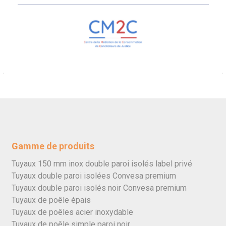
Gamme de produits
Tuyaux 150 mm inox double paroi isolés label privé
Tuyaux double paroi isolées Convesa premium
Tuyaux double paroi isolés noir Convesa premium
Tuyaux de poêle épais
Tuyaux de poêles acier inoxydable
Tuyaux de poêle simple paroi noir