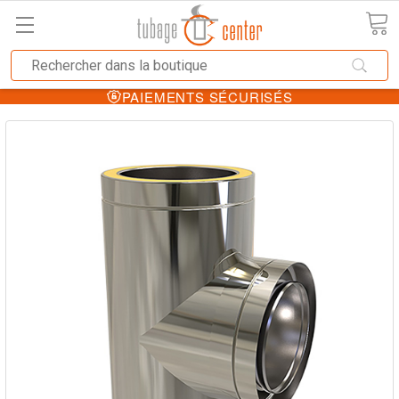
PAIEMENTS SÉCURISÉS