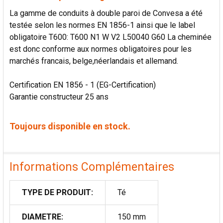
La gamme de conduits à double paroi de Convesa a été
testée selon les normes EN 1856-1 ainsi que le label
obligatoire T600: T600 N1 W V2 L50040 G60 La cheminée
est donc conforme aux normes obligatoires pour les
marchés francais, belge,néerlandais et allemand.
Certification EN 1856 - 1 (EG-Certification)
Garantie constructeur 25 ans
Toujours disponible en stock.
Informations Complémentaires
TYPE DE PRODUIT:
Té
DIAMETRE:
150 mm