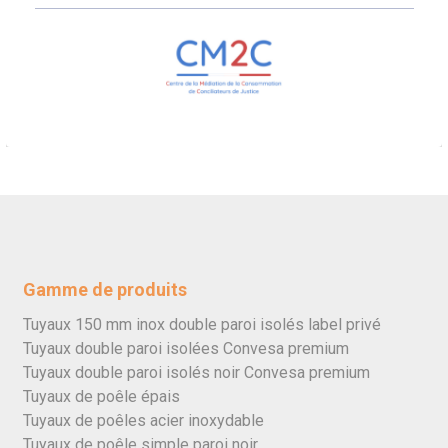
Gamme de produits
Tuyaux 150 mm inox double paroi isolés label privé
Tuyaux double paroi isolées Convesa premium
Tuyaux double paroi isolés noir Convesa premium
Tuyaux de poêle épais
Tuyaux de poêles acier inoxydable
Tuyaux de poêle simple paroi noir