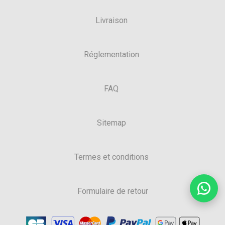
Livraison
Réglementation
FAQ
Sitemap
Termes et conditions
Formulaire de retour