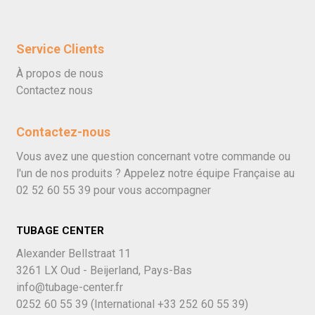
Service Clients
À propos de nous
Contactez nous
Contactez-nous
Vous avez une question concernant votre commande ou
l'un de nos produits ? Appelez notre équipe Française au
02 52 60 55 39
pour vous accompagner
TUBAGE CENTER
Alexander Bellstraat 11
3261 LX Oud - Beijerland, Pays-Bas
info@tubage-center.fr
0252 60 55 39
(International
+33 252 60 55 39)