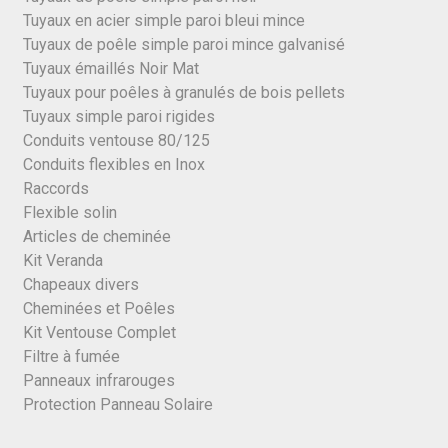
Tuyaux en acier simple paroi bleui mince
Tuyaux de poêle simple paroi mince galvanisé
Tuyaux émaillés Noir Mat
Tuyaux pour poêles à granulés de bois pellets
Tuyaux simple paroi rigides
Conduits ventouse 80/125
Conduits flexibles en Inox
Raccords
Flexible solin
Articles de cheminée
Kit Veranda
Chapeaux divers
Cheminées et Poêles
Kit Ventouse Complet
Filtre à fumée
Panneaux infrarouges
Protection Panneau Solaire