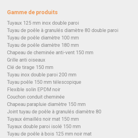
Gamme de produits
Tuyaux 125 mm inox double paroi
Tuyau de poêle à granulés diamètre 80 double paroi
Tuyau de poêle diamètre 100 mm
Tuyau de poêle diamètre 180 mm
Chapeau de cheminée anti-vent 150 mm
Grille anti oiseaux
Clé de tirage 150 mm
Tuyau inox double paroi 200 mm
Tuyau poêle 150 mm télescopique
Flexible solin EPDM noir
Couchon conduit cheminée
Chapeau parapluie diamètre 150 mm
Joint tuyau de poêle à granulés diamètre 80
Tuyaux émaillés noir mat 150 mm
Tuyaux double paroi isolé 150 mm
Tuyau de poêle à bois 125 mm noir mat