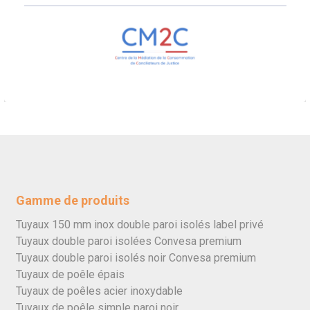
Gamme de produits
Tuyaux 150 mm inox double paroi isolés label privé
Tuyaux double paroi isolées Convesa premium
Tuyaux double paroi isolés noir Convesa premium
Tuyaux de poêle épais
Tuyaux de poêles acier inoxydable
Tuyaux de poêle simple paroi noir