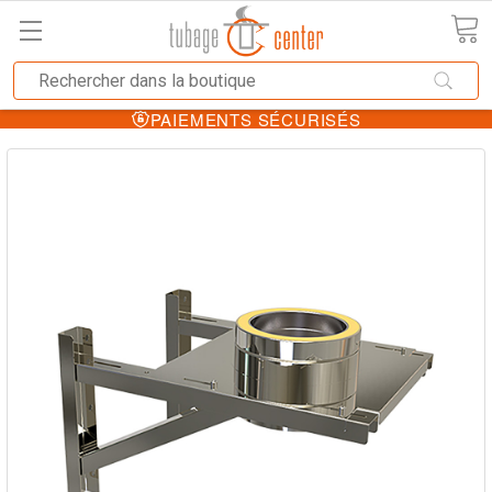
PAIEMENTS SÉCURISÉS