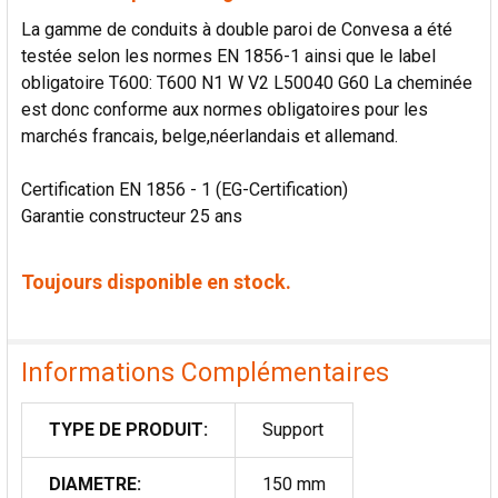
La gamme de conduits à double paroi de Convesa a été
testée selon les normes EN 1856-1 ainsi que le label
obligatoire T600: T600 N1 W V2 L50040 G60 La cheminée
est donc conforme aux normes obligatoires pour les
marchés francais, belge,néerlandais et allemand.
Certification EN 1856 - 1 (EG-Certification)
Garantie constructeur 25 ans
Toujours disponible en stock.
Informations Complémentaires
TYPE DE PRODUIT:
Support
DIAMETRE:
150 mm