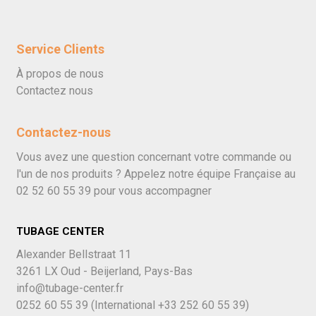
Service Clients
À propos de nous
Contactez nous
Contactez-nous
Vous avez une question concernant votre commande ou
l'un de nos produits ? Appelez notre équipe Française au
02 52 60 55 39
pour vous accompagner
TUBAGE CENTER
Alexander Bellstraat 11
3261 LX Oud - Beijerland, Pays-Bas
info@tubage-center.fr
0252 60 55 39
(International
+33 252 60 55 39)