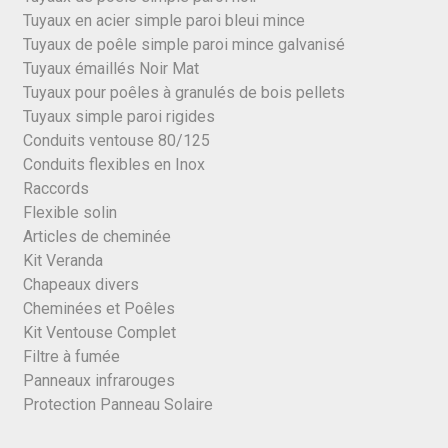
Tuyaux en acier simple paroi bleui mince
Tuyaux de poêle simple paroi mince galvanisé
Tuyaux émaillés Noir Mat
Tuyaux pour poêles à granulés de bois pellets
Tuyaux simple paroi rigides
Conduits ventouse 80/125
Conduits flexibles en Inox
Raccords
Flexible solin
Articles de cheminée
Kit Veranda
Chapeaux divers
Cheminées et Poêles
Kit Ventouse Complet
Filtre à fumée
Panneaux infrarouges
Protection Panneau Solaire