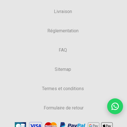
Livraison
Réglementation
FAQ
Sitemap
Termes et conditions
Formulaire de retour