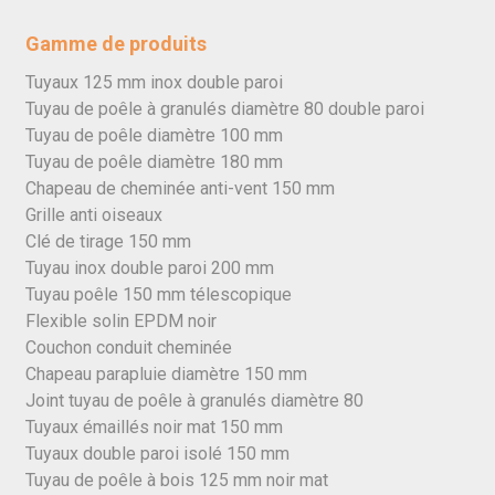
Gamme de produits
Tuyaux 125 mm inox double paroi
Tuyau de poêle à granulés diamètre 80 double paroi
Tuyau de poêle diamètre 100 mm
Tuyau de poêle diamètre 180 mm
Chapeau de cheminée anti-vent 150 mm
Grille anti oiseaux
Clé de tirage 150 mm
Tuyau inox double paroi 200 mm
Tuyau poêle 150 mm télescopique
Flexible solin EPDM noir
Couchon conduit cheminée
Chapeau parapluie diamètre 150 mm
Joint tuyau de poêle à granulés diamètre 80
Tuyaux émaillés noir mat 150 mm
Tuyaux double paroi isolé 150 mm
Tuyau de poêle à bois 125 mm noir mat