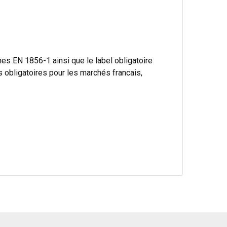
s EN 1856-1 ainsi que le label obligatoire
bligatoires pour les marchés francais,