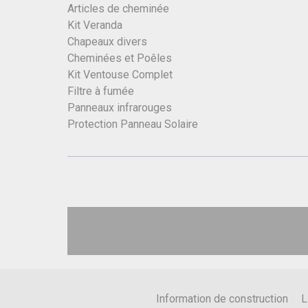
Articles de cheminée
Kit Veranda
Chapeaux divers
Cheminées et Poêles
Kit Ventouse Complet
Filtre à fumée
Panneaux infrarouges
Protection Panneau Solaire
Information de construction
L