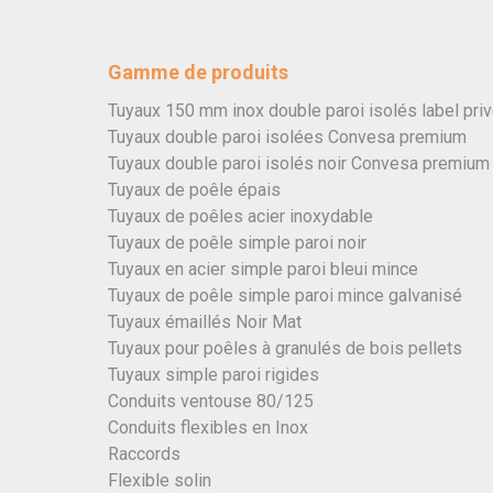
Gamme de produits
Tuyaux 150 mm inox double paroi isolés label pri
Tuyaux double paroi isolées Convesa premium
Tuyaux double paroi isolés noir Convesa premium
Tuyaux de poêle épais
Tuyaux de poêles acier inoxydable
Tuyaux de poêle simple paroi noir
Tuyaux en acier simple paroi bleui mince
Tuyaux de poêle simple paroi mince galvanisé
Tuyaux émaillés Noir Mat
Tuyaux pour poêles à granulés de bois pellets
Tuyaux simple paroi rigides
Conduits ventouse 80/125
Conduits flexibles en Inox
Raccords
Flexible solin