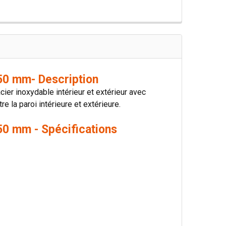
50 mm- Description
er inoxydable intérieur et extérieur avec
e la paroi intérieure et extérieure.
0 mm - Spécifications