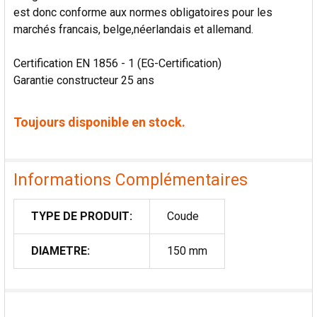
est donc conforme aux normes obligatoires pour les
marchés francais, belge,néerlandais et allemand.
Certification EN 1856 - 1 (EG-Certification)
Garantie constructeur 25 ans
Toujours disponible en stock.
Informations Complémentaires
TYPE DE PRODUIT:
Coude
DIAMETRE:
150 mm