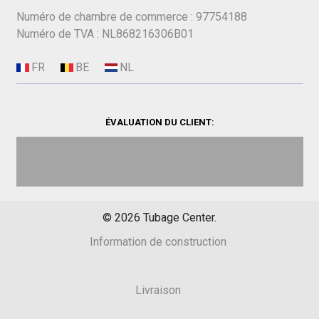
Numéro de chambre de commerce : 97754188
Numéro de TVA : NL868216306B01
ÉVALUATION DU CLIENT:
©
2026
Tubage Center.
Information de construction
Livraison