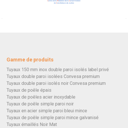
Gamme de produits
Tuyaux 150 mm inox double paroi isolés label privé
Tuyaux double paroi isolées Convesa premium
Tuyaux double paroi isolés noir Convesa premium
Tuyaux de poêle épais
Tuyaux de poêles acier inoxydable
Tuyaux de poêle simple paroi noir
Tuyaux en acier simple paroi bleui mince
Tuyaux de poêle simple paroi mince galvanisé
Tuyaux émaillés Noir Mat