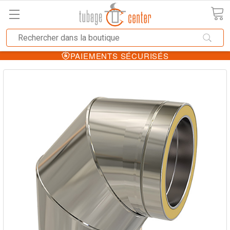
PAIEMENTS SÉCURISÉS