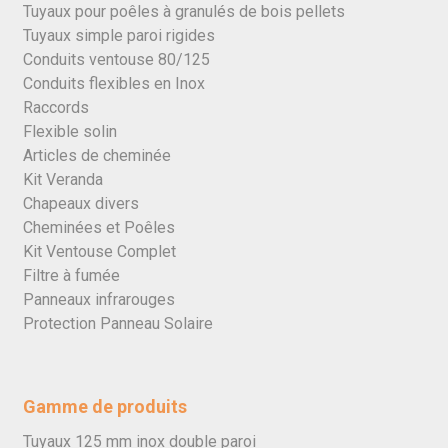
Tuyaux pour poêles à granulés de bois pellets
Tuyaux simple paroi rigides
Conduits ventouse 80/125
Conduits flexibles en Inox
Raccords
Flexible solin
Articles de cheminée
Kit Veranda
Chapeaux divers
Cheminées et Poêles
Kit Ventouse Complet
Filtre à fumée
Panneaux infrarouges
Protection Panneau Solaire
Gamme de produits
Tuyaux 125 mm inox double paroi