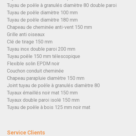
Tuyau de poêle à granulés diamètre 80 double paroi
Tuyau de poêle diamètre 100 mm
Tuyau de poêle diamètre 180 mm
Chapeau de cheminée anti-vent 150 mm
Grille anti oiseaux
Clé de tirage 150 mm
Tuyau inox double paroi 200 mm
Tuyau poêle 150 mm télescopique
Flexible solin EPDM noir
Couchon conduit cheminée
Chapeau parapluie diamètre 150 mm
Joint tuyau de poêle à granulés diamètre 80
Tuyaux émaillés noir mat 150 mm
Tuyaux double paroi isolé 150 mm
Tuyau de poêle à bois 125 mm noir mat
Service Clients